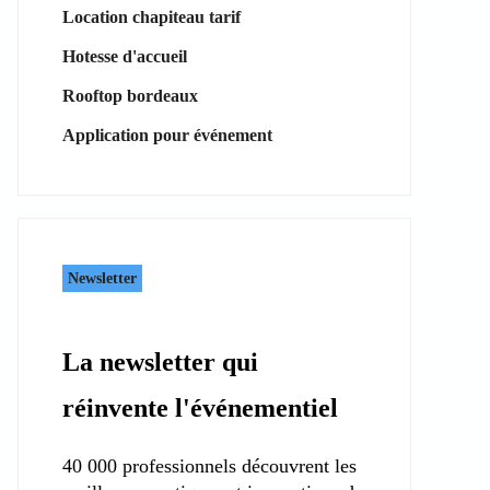
Location chapiteau tarif
Hotesse d'accueil
Rooftop bordeaux
Application pour événement
Newsletter
La newsletter qui
réinvente l'événementiel
40 000 professionnels découvrent les