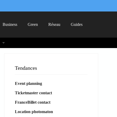
Business
Green
Réseau
Guides
Tendances
Event planning
Ticketmaster contact
FranceBillet contact
Location photomaton