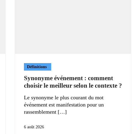
Définitions
Synonyme événement : comment
choisir le meilleur selon le contexte ?
Le synonyme le plus courant du mot
événement est manifestation pour un
rassemblement
6 août 2026