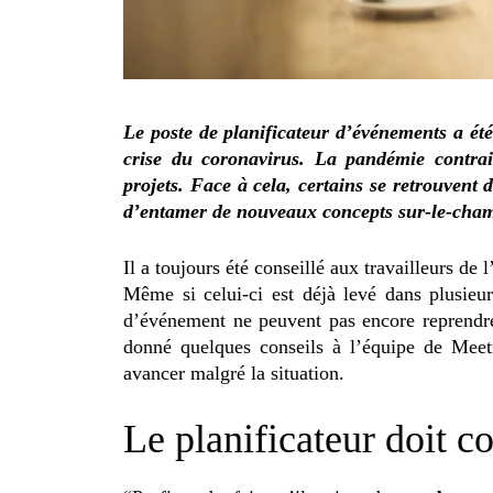
Le poste de planificateur d’événements a été
crise du coronavirus. La pandémie contrai
projets. Face à cela, certains se retrouvent 
d’entamer de nouveaux concepts sur-le-champ.
Il a toujours été conseillé aux travailleurs de
Même si celui-ci est déjà levé dans plusieur
d’événement ne peuvent pas encore reprendre
donné quelques conseils à l’équipe de Meeti
avancer malgré la situation.
Le planificateur doit c