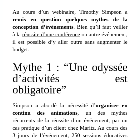
Au cours d’un webinaire, Timothy Simpson a
remis en question quelques mythes de la
conception d’événements
. Bien qu’il faut veiller
à la
réussite d’une conférence
ou autre événement,
il est possible d’y aller outre sans augmenter le
budget.
Mythe 1 : “Une odyssée
d’activités est
obligatoire”
Simpson a abordé la nécessité d’
organiser en
continu des animations
, un des mythes
récurrents de la réussite d’un événement, par un
cas pratique d’un client chez Maritz. Au cours des
3 jours de l’événement, 250 sessions éducatives