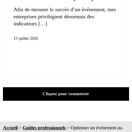
Afin de mesurer le succès d’un événement, mes
entreprises privilégient désormais des
indicateurs
15 juillet 2026
Cliquez pour commenter
Accueil
>
Guides professionnels
>
Optimiser un événement au-