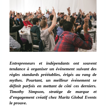
Entrepreneurs et indépendants ont souvent
tendance à organiser un événement suivant des
règles standards préétablies, érigés au rang de
mythes. Pourtant, un meilleur événement se
définit parfois en mettant de côté ces derniers.
Timothy Simpson, stratège de marque et
d’engagement créatif chez Maritz Global Events
le prouve.