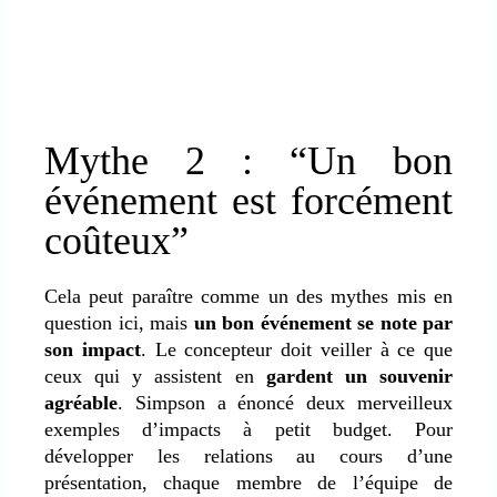
Mythe 2 : “Un bon
événement est forcément
coûteux”
Cela peut paraître comme un des mythes mis en
question ici, mais
un bon événement se note par
son impact
. Le concepteur doit veiller à ce que
ceux qui y assistent en
gardent un souvenir
agréable
. Simpson a énoncé deux merveilleux
exemples d’impacts à petit budget. Pour
développer les relations au cours d’une
présentation, chaque membre de l’équipe de