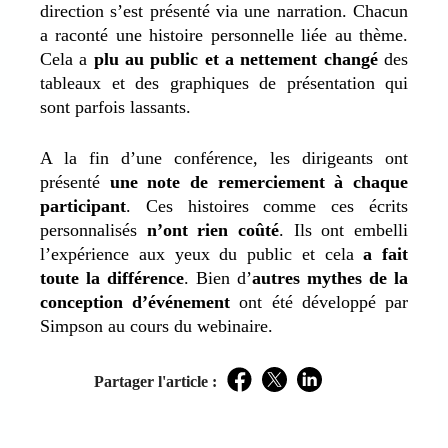
direction s’est présenté via une narration. Chacun
a raconté une histoire personnelle liée au thème.
Cela a
plu au public et a nettement changé
des
tableaux et des graphiques de présentation qui
sont parfois lassants.
A la fin d’une conférence, les dirigeants ont
présenté
une note de remerciement à chaque
participant
. Ces histoires comme ces écrits
personnalisés
n’ont rien coûté
. Ils ont embelli
l’expérience aux yeux du public et cela
a fait
toute la différence
. Bien d’
autres mythes de la
conception d’événement
ont été développé par
Simpson au cours du webinaire.
Partager l'article :
Facebook
Twitter
LinkedIn