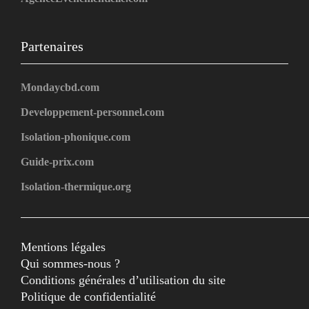
Partenaires
Mondaycbd.com
Developpement-personnel.com
Isolation-phonique.com
Guide-prix.com
Isolation-thermique.org
Mentions légales
Qui sommes-nous ?
Conditions générales d’utilisation du site
Politique de confidentialité