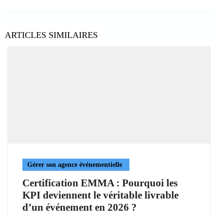
ARTICLES SIMILAIRES
Gérer son agence événementielle
Certification EMMA : Pourquoi les
KPI deviennent le véritable livrable
d’un événement en 2026 ?