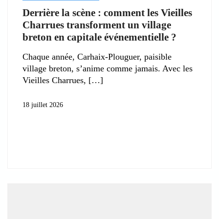
Derrière la scène : comment les Vieilles
Charrues transforment un village
breton en capitale événementielle ?
Chaque année, Carhaix-Plouguer, paisible
village breton, s’anime comme jamais. Avec les
Vieilles Charrues,
18 juillet 2026