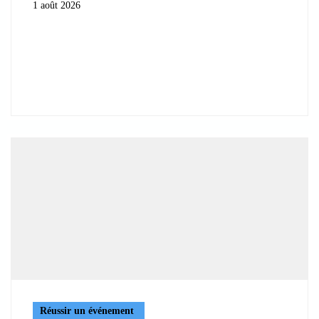
1 août 2026
Réussir un événement