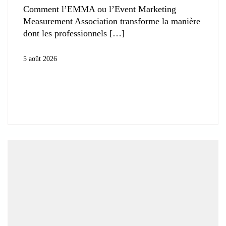
Comment l’EMMA ou l’Event Marketing
Measurement Association transforme la manière
dont les professionnels
5 août 2026