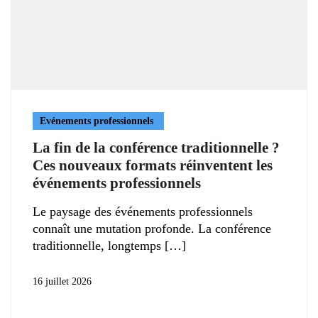
Evénements professionnels
La fin de la conférence traditionnelle ?
Ces nouveaux formats réinventent les
événements professionnels
Le paysage des événements professionnels
connaît une mutation profonde. La conférence
traditionnelle, longtemps
16 juillet 2026