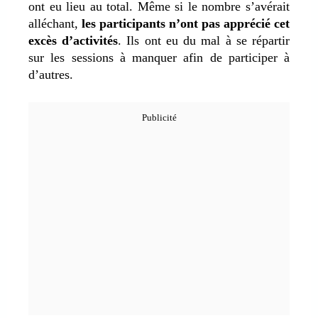
ont eu lieu au total. Même si le nombre s’avérait
alléchant,
les participants n’ont pas apprécié cet
excès d’activités
. Ils ont eu du mal à se répartir
sur les sessions à manquer afin de participer à
d’autres.