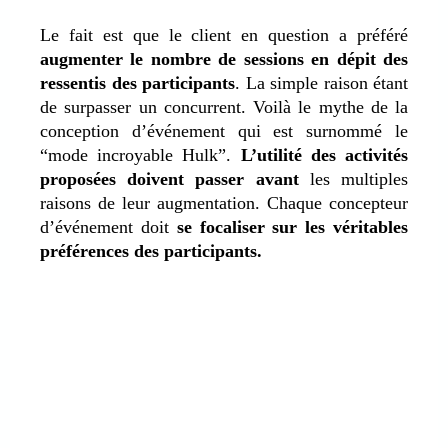
Le fait est que le client en question a préféré
augmenter le nombre de sessions en dépit des
ressentis des participants
. La simple raison étant
de surpasser un concurrent. Voilà le mythe de la
conception d’événement qui est surnommé le
“mode incroyable Hulk”.
L’utilité des activités
proposées doivent passer avant
les multiples
raisons de leur augmentation. Chaque concepteur
d’événement doit
se focaliser sur les véritables
préférences des participants.