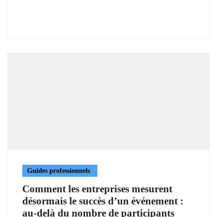
Guides professionnels
Comment les entreprises mesurent
désormais le succès d’un événement :
au-delà du nombre de participants