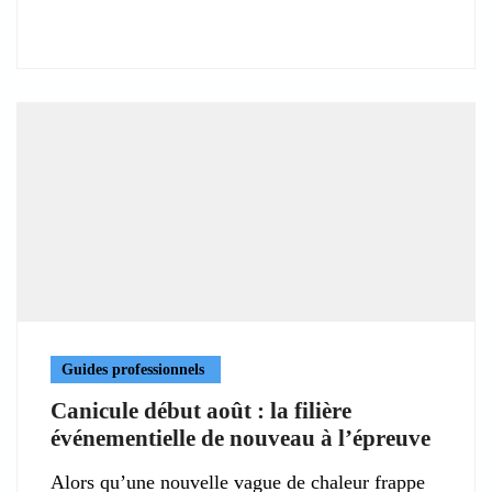
Guides professionnels
Canicule début août : la filière
événementielle de nouveau à l’épreuve
Alors qu’une nouvelle vague de chaleur frappe