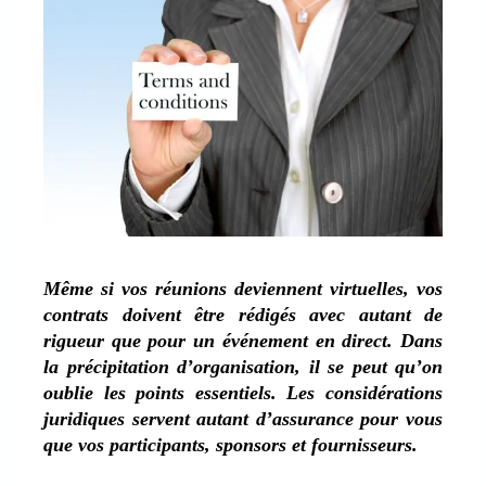
Même si vos réunions deviennent virtuelles, vos
contrats doivent être rédigés avec autant de
rigueur que pour un événement en direct. Dans
la précipitation d’organisation, il se peut qu’on
oublie les points essentiels. Les considérations
juridiques servent autant d’assurance pour vous
que vos participants, sponsors et fournisseurs.