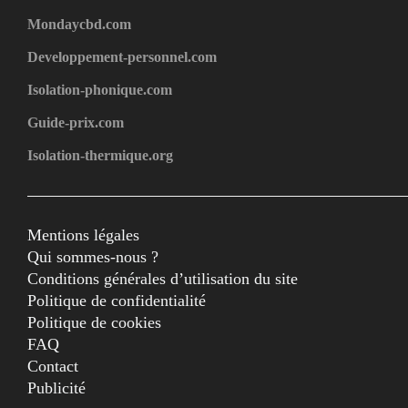
Mondaycbd.com
Developpement-personnel.com
Isolation-phonique.com
Guide-prix.com
Isolation-thermique.org
Mentions légales
Qui sommes-nous ?
Conditions générales d’utilisation du site
Politique de confidentialité
Politique de cookies
FAQ
Contact
Publicité