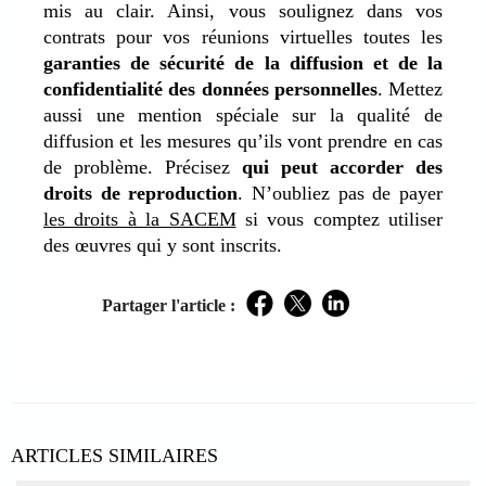
mis au clair. Ainsi, vous soulignez dans vos
contrats pour vos réunions virtuelles toutes les
garanties de sécurité de la diffusion et de la
confidentialité des données personnelles
. Mettez
aussi une mention spéciale sur la qualité de
diffusion et les mesures qu’ils vont prendre en cas
de problème. Précisez
qui peut accorder des
droits de reproduction
. N’oubliez pas de payer
les droits à la SACEM
si vous comptez utiliser
des œuvres qui y sont inscrits.
Partager l'article :
Facebook
Twitter
LinkedIn
ARTICLES SIMILAIRES