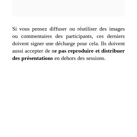
Si vous pensez diffuser ou réutiliser des images
ou commentaires des participants, ces derniers
doivent signer une décharge pour cela. Ils doivent
aussi accepter de n
e pas reproduire et distribuer
des présentations
en dehors des sessions.