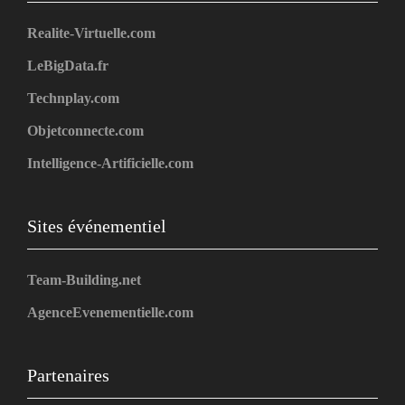
Realite-Virtuelle.com
LeBigData.fr
Technplay.com
Objetconnecte.com
Intelligence-Artificielle.com
Sites événementiel
Team-Building.net
AgenceEvenementielle.com
Partenaires