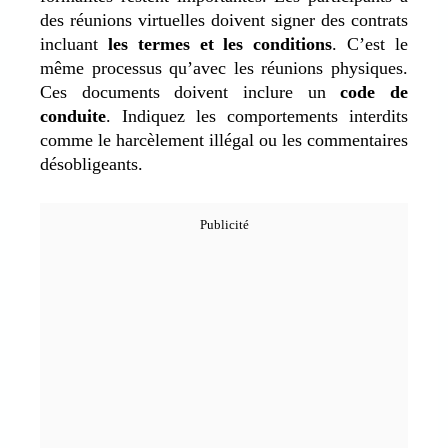
des réunions virtuelles doivent signer des contrats
incluant
les termes et les conditions
. C’est le
même processus qu’avec les réunions physiques.
Ces documents doivent inclure un
code de
conduite
. Indiquez les comportements interdits
comme le harcèlement illégal ou les commentaires
désobligeants.