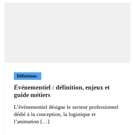
Définitions
Événementiel : définition, enjeux et
guide métiers
L’événementiel désigne le secteur professionnel
dédié à la conception, la logistique et
l’animation