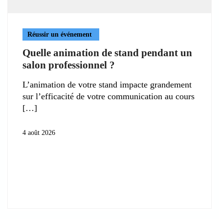
Réussir un événement
Quelle animation de stand pendant un
salon professionnel ?
L’animation de votre stand impacte grandement
sur l’efficacité de votre communication au cours
4 août 2026