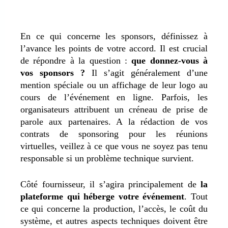
En ce qui concerne les sponsors, définissez à
l’avance les points de votre accord. Il est crucial
de répondre à la question :
que donnez-vous à
vos sponsors ?
Il s’agit généralement d’une
mention spéciale ou un affichage de leur logo au
cours de l’événement en ligne. Parfois, les
organisateurs attribuent un créneau de prise de
parole aux partenaires. A la rédaction de vos
contrats de sponsoring pour les réunions
virtuelles, veillez à ce que vous ne soyez pas tenu
responsable si un problème technique survient.
Côté fournisseur, il s’agira principalement de
la
plateforme qui héberge votre événement
. Tout
ce qui concerne la production, l’accès, le coût du
système, et autres aspects techniques doivent être