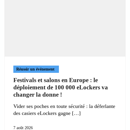
Réussir un événement
Festivals et salons en Europe : le
déploiement de 100 000 eLockers va
changer la donne !
Vider ses poches en toute sécurité : la déferlante
des casiers eLockers gagne
7 août 2026