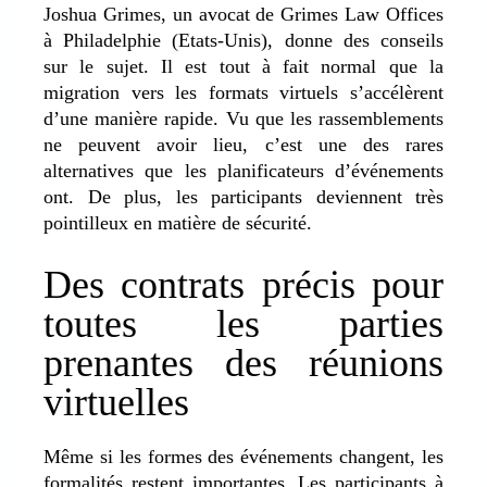
Joshua Grimes, un avocat de Grimes Law Offices
à Philadelphie (Etats-Unis), donne des conseils
sur le sujet. Il est tout à fait normal que la
migration vers les formats virtuels s’accélèrent
d’une manière rapide. Vu que les rassemblements
ne peuvent avoir lieu, c’est une des rares
alternatives que les planificateurs d’événements
ont. De plus, les participants deviennent très
pointilleux en matière de sécurité.
Des contrats précis pour
toutes les parties
prenantes des réunions
virtuelles
Même si les formes des événements changent, les
formalités restent importantes. Les participants à