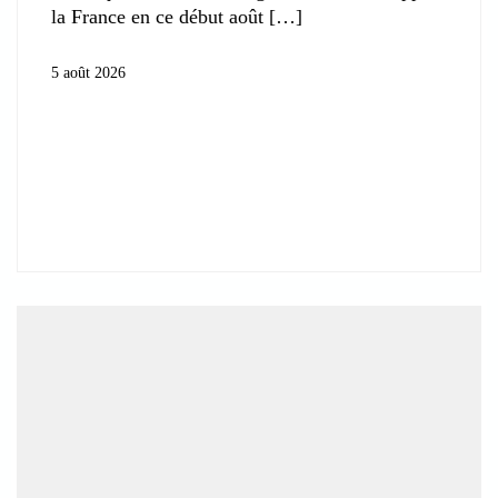
la France en ce début août
5 août 2026