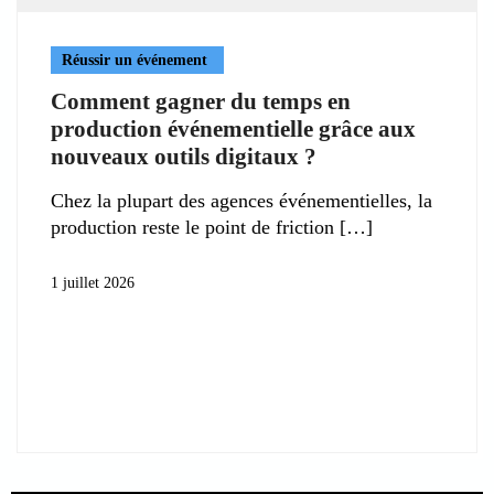
Réussir un événement
Comment gagner du temps en
production événementielle grâce aux
nouveaux outils digitaux ?
Chez la plupart des agences événementielles, la
production reste le point de friction
1 juillet 2026