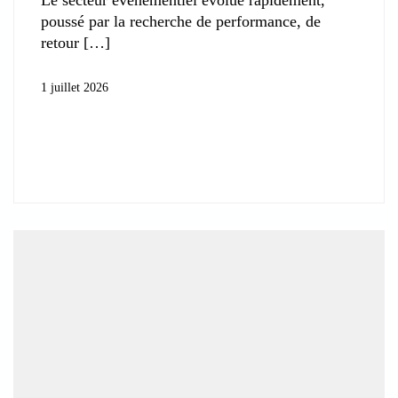
poussé par la recherche de performance, de
retour
1 juillet 2026