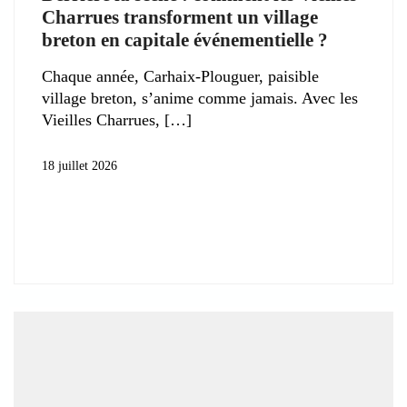
Charrues transforment un village
breton en capitale événementielle ?
Chaque année, Carhaix-Plouguer, paisible
village breton, s’anime comme jamais. Avec les
Vieilles Charrues,
18 juillet 2026