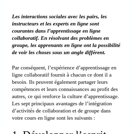
Les interactions sociales avec les pairs, les
instructeurs et les experts en ligne sont
courantes dans l’apprentissage en ligne
collaboratif. En résolvant des problèmes en
groupe, les apprenants en ligne ont la possibilité
de voir les choses sous un angle différent.
Par conséquent, l’expérience d’apprentissage en
ligne collaboratif fournit à chacun ce dont il a
besoin. Ils peuvent également partager leurs
compétences et leurs connaissances au profit des
autres, ce qui renforce la culture d’apprentissage.
Les sept principaux avantages de l’intégration
d’activités de collaboration et de groupe dans
votre cours en ligne sont les suivants :