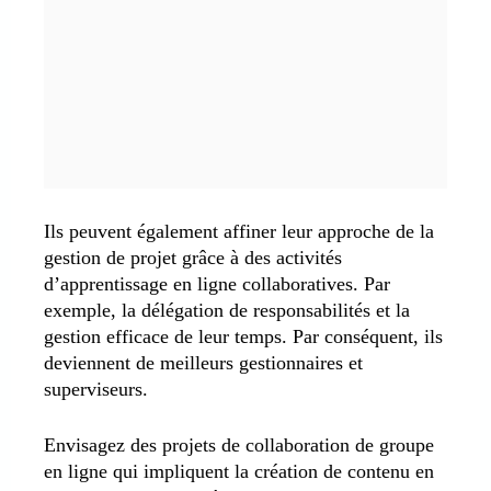
Ils peuvent également affiner leur approche de la
gestion de projet grâce à des activités
d’apprentissage en ligne collaboratives. Par
exemple, la délégation de responsabilités et la
gestion efficace de leur temps. Par conséquent, ils
deviennent de meilleurs gestionnaires et
superviseurs.
Envisagez des projets de collaboration de groupe
en ligne qui impliquent la création de contenu en