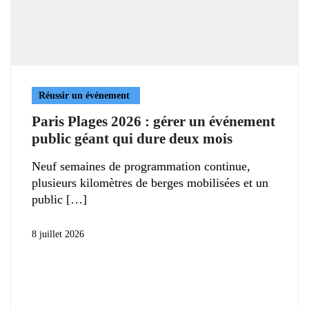
Réussir un événement
Paris Plages 2026 : gérer un événement
public géant qui dure deux mois
Neuf semaines de programmation continue,
plusieurs kilomètres de berges mobilisées et un
public
8 juillet 2026