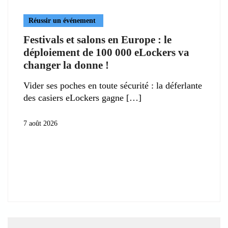
Réussir un événement
Festivals et salons en Europe : le
déploiement de 100 000 eLockers va
changer la donne !
Vider ses poches en toute sécurité : la déferlante
des casiers eLockers gagne
7 août 2026