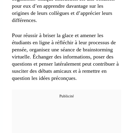
pour eux d’en apprendre davantage sur les
origines de leurs collègues et d’apprécier leurs
différences.
Pour réussir à briser la glace et amener les
étudiants en ligne à réfléchir à leur processus de
pensée, organisez une séance de brainstorming
virtuelle. Échanger des informations, poser des
questions et penser latéralement peut contribuer à
susciter des débats amicaux et à remettre en
question les idées préconçues.