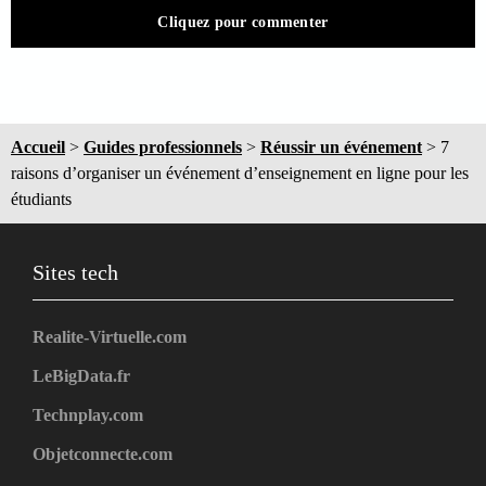
Cliquez pour commenter
Accueil
>
Guides professionnels
>
Réussir un événement
>
7
raisons d’organiser un événement d’enseignement en ligne pour les
étudiants
Sites tech
Realite-Virtuelle.com
LeBigData.fr
Technplay.com
Objetconnecte.com