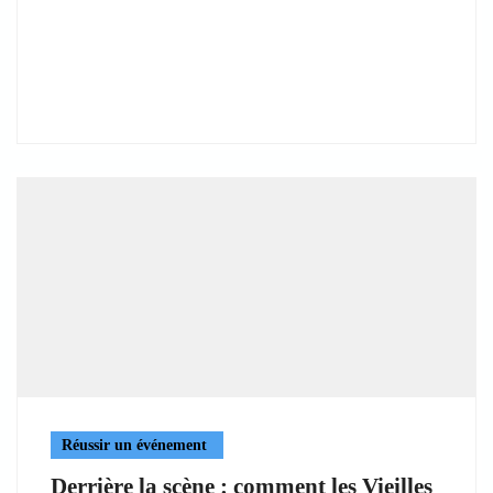
Réussir un événement
Derrière la scène : comment les Vieilles