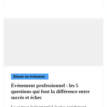
Réussir un événement
Événement professionnel : les 5
questions qui font la différence entre
succès et échec
Le secteur événementiel évolue rapidement,