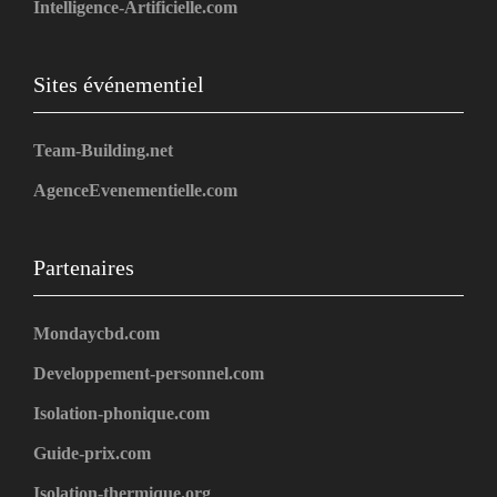
Intelligence-Artificielle.com
Sites événementiel
Team-Building.net
AgenceEvenementielle.com
Partenaires
Mondaycbd.com
Developpement-personnel.com
Isolation-phonique.com
Guide-prix.com
Isolation-thermique.org