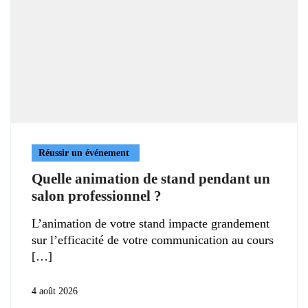
Réussir un événement
Quelle animation de stand pendant un
salon professionnel ?
L’animation de votre stand impacte grandement
sur l’efficacité de votre communication au cours
4 août 2026