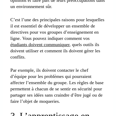
opinions et faire part de leurs préoccupations dans
un environnement sûr.
C’est l’une des principales raisons pour lesquelles
il est essentiel de développer un ensemble de
directives pour vos groupes d’enseignement en
ligne. Vous pouvez indiquer comment vos
étudiants doivent communiquer
, quels outils ils
doivent utiliser et comment ils doivent gérer les
conflits.
Par exemple, ils doivent contacter le chef
d’équipe pour les problèmes qui pourraient
affecter l’ensemble du groupe. Les règles de base
permettent à chacun de se sentir en sécurité pour
partager ses idées sans craindre d’être jugé ou de
faire l’objet de moqueries.
3. L’apprentissage en