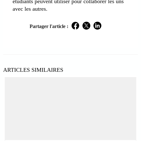
étudiants peuvent utiliser pour collaborer les uns
avec les autres.
Partager l'article :
Facebook
Twitter
LinkedIn
ARTICLES SIMILAIRES