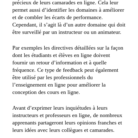
précieux de leurs camarades en ligne. Cela leur
permet aussi d’identifier les domaines à améliorer
et de combler les écarts de performance.
Cependant, il s’agit là d’un autre domaine qui doit
être surveillé par un instructeur ou un animateur.
Par exemples les directives détaillées sur la façon
dont les étudiants et élèves en ligne doivent
fournir un retour d’information et à quelle
fréquence. Ce type de feedback peut également
être utilisé par les professionnels du
l’enseignement en ligne pour améliorer la
conception des cours en ligne.
Avant d’exprimer leurs inquiétudes à leurs
instructeurs et professeurs en ligne, de nombreux
apprenants partageront leurs opinions franches et
leurs idées avec leurs collègues et camarades.