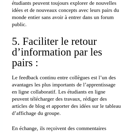
étudiants peuvent toujours explorer de nouvelles
idées et de nouveaux concepts avec leurs pairs du
monde entier sans avoir à entrer dans un forum
public.
5. Faciliter le retour
d’information par les
pairs :
Le feedback continu entre collègues est l’un des
avantages les plus importants de l’apprentissage
en ligne collaboratif. Les étudiants en ligne
peuvent télécharger des travaux, rédiger des
articles de blog et apporter des idées sur le tableau
d’affichage du groupe.
En échange, ils reçoivent des commentaires