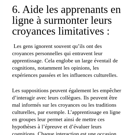
6. Aide les apprenants en
ligne à surmonter leurs
croyances limitatives :
Les gens ignorent souvent qu’ils ont des
croyances personnelles qui entravent leur
apprentissage. Cela englobe un large éventail de
cognitions, notamment les opinions, les
expériences passées et les influences culturelles.
Les suppositions peuvent également les empêcher
d’interagir avec leurs collègues. Ils peuvent être
mal informés sur les croyances ou les traditions
culturelles, par exemple. L’apprentissage en ligne
en groupes leur permet ainsi de mettre ces
hypothèses à l’épreuve et d’évaluer leurs
cognitions.
Chaque interaction est une occasion