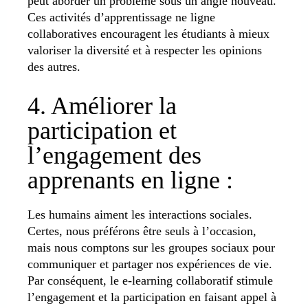
peut aborder un problème sous un angle nouveau.
Ces activités d’apprentissage ne ligne
collaboratives encouragent les étudiants à mieux
valoriser la diversité et à respecter les opinions
des autres.
4. Améliorer la
participation et
l’engagement des
apprenants en ligne :
Les humains aiment les interactions sociales.
Certes, nous préférons être seuls à l’occasion,
mais nous comptons sur les groupes sociaux pour
communiquer et partager nos expériences de vie.
Par conséquent, le e-learning collaboratif stimule
l’engagement et la participation en faisant appel à