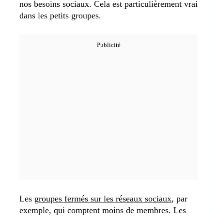
nos besoins sociaux. Cela est particulièrement vrai
dans les petits groupes.
Les
groupes fermés sur les réseaux sociaux
, par
exemple, qui comptent moins de membres. Les