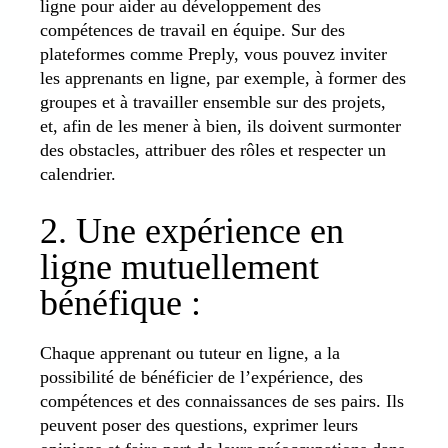
ligne pour aider au développement des
compétences de travail en équipe. Sur des
plateformes comme Preply, vous pouvez inviter
les apprenants en ligne, par exemple, à former des
groupes et à travailler ensemble sur des projets,
et, afin de les mener à bien, ils doivent surmonter
des obstacles, attribuer des rôles et respecter un
calendrier.
2. Une expérience en
ligne mutuellement
bénéfique :
Chaque apprenant ou tuteur en ligne, a la
possibilité de bénéficier de l’expérience, des
compétences et des connaissances de ses pairs. Ils
peuvent poser des questions, exprimer leurs