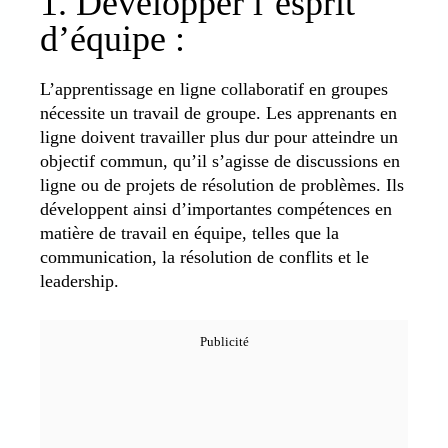
1. Développer l’esprit
d’équipe :
L’apprentissage en ligne collaboratif en groupes
nécessite un travail de groupe. Les apprenants en
ligne doivent travailler plus dur pour atteindre un
objectif commun, qu’il s’agisse de discussions en
ligne ou de projets de résolution de problèmes. Ils
développent ainsi d’importantes compétences en
matière de travail en équipe, telles que la
communication, la résolution de conflits et le
leadership.