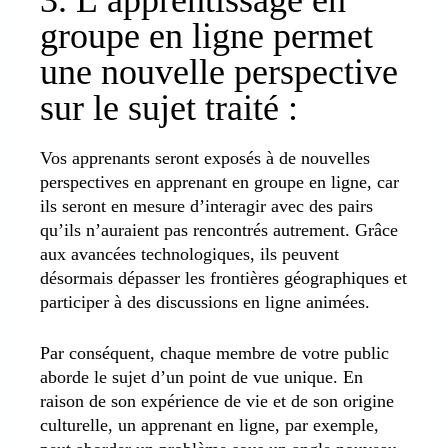
groupe en ligne permet
une nouvelle perspective
sur le sujet traité :
Vos apprenants seront exposés à de nouvelles
perspectives en apprenant en groupe en ligne, car
ils seront en mesure d’interagir avec des pairs
qu’ils n’auraient pas rencontrés autrement. Grâce
aux avancées technologiques, ils peuvent
désormais dépasser les frontières géographiques et
participer à des discussions en ligne animées.
Par conséquent, chaque membre de votre public
aborde le sujet d’un point de vue unique. En
raison de son expérience de vie et de son origine
culturelle, un apprenant en ligne, par exemple,