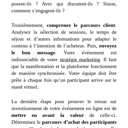
posent-ils ? Avec qui discutent-ils ? Sinon,
comment s’engagent-ils ?
Troisièmement,
comprenez le parcours client
.
Analysez la sélection de sessions, le temps de
séjour et d’autres informations pour adapter le
contenu à l’intention de l’acheteur. Puis,
envoyez
le bon message
. Votre événement est
indissociable de votre
stratégie marketing
. Il faut
que la manifestation et la plateforme fonctionnent
de manière synchronisée. Votre équipe doit être
prête à chaque fois qu’un participant arrive sur le
stand virtuel.
La dernière étape pour prouver le retour sur
investissement de votre événement en ligne est de
mettre en avant la valeur
de celle-ci.
Déterminez le
parcours d’achat des participants