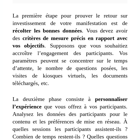
La première étape pour prouver le retour sur
investissement de votre manifestation est de
récolter les bonnes données
. Vous devez avoir
des
critères de mesure précis en rapport avec
vos objectifs
. Supposons que vous souhaitiez
accroître l’engagement des participants. Vos
paramètres peuvent se concentrer sur le temps
d’attente, le nombre de questions posées, les
visites de kiosques virtuels, les documents
téléchargés, etc.
La deuxième phase consiste à
personnaliser
l’expérience
que vous offrez à vos participants.
Analysez les données des participants pour le
contenu et les préférences de mise en réseau. À
quelles sessions les participants assistent-ils ?
Combien de temps restent-ils ? Quelles questions