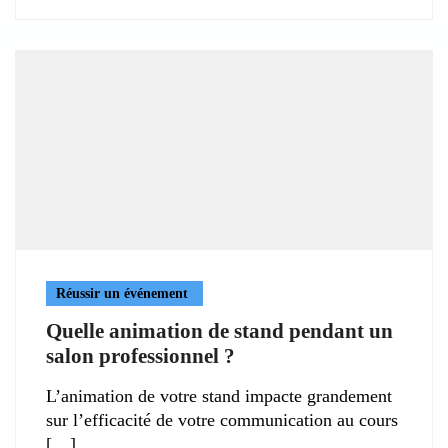
Réussir un événement
Quelle animation de stand pendant un
salon professionnel ?
L’animation de votre stand impacte grandement
sur l’efficacité de votre communication au cours