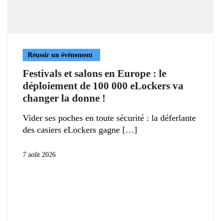
Réussir un événement
Festivals et salons en Europe : le
déploiement de 100 000 eLockers va
changer la donne !
Vider ses poches en toute sécurité : la déferlante
des casiers eLockers gagne
7 août 2026