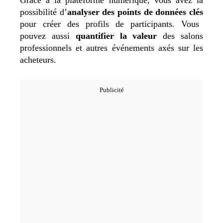
possibilité d’
analyser des points de données clés
pour créer des profils de participants. Vous
pouvez aussi
quantifier la valeur
des salons
professionnels et autres événements axés sur les
acheteurs.