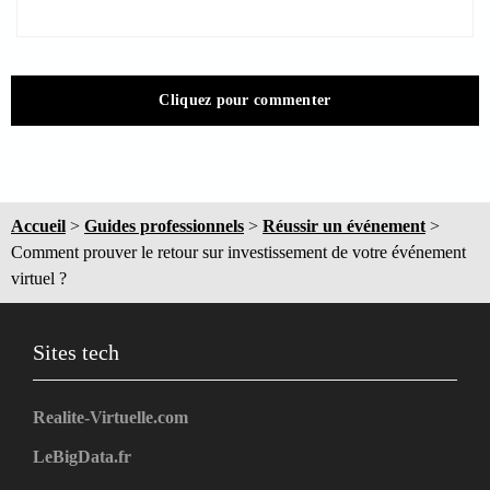
Cliquez pour commenter
Accueil
>
Guides professionnels
>
Réussir un événement
>
Comment prouver le retour sur investissement de votre événement
virtuel ?
Sites tech
Realite-Virtuelle.com
LeBigData.fr