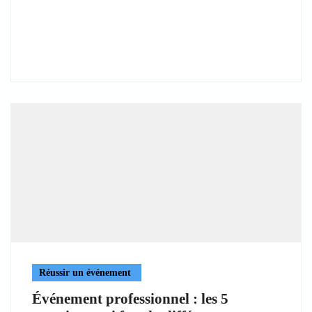
Réussir un événement
Événement professionnel : les 5