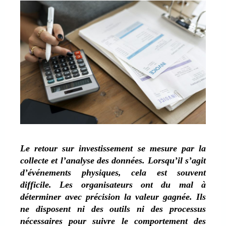
Le retour sur investissement se mesure par la
collecte et l’analyse des données. Lorsqu’il s’agit
d’événements physiques, cela est souvent
difficile. Les organisateurs ont du mal à
déterminer avec précision la valeur gagnée. Ils
ne disposent ni des outils ni des processus
nécessaires pour suivre le comportement des