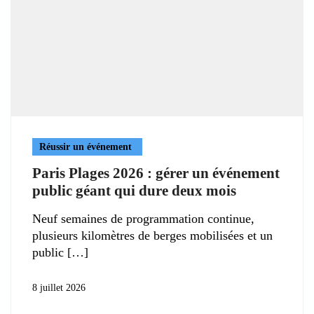
Réussir un événement
Paris Plages 2026 : gérer un événement
public géant qui dure deux mois
Neuf semaines de programmation continue,
plusieurs kilomètres de berges mobilisées et un
public
8 juillet 2026