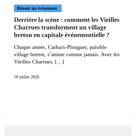
Réussir un événement
Derrière la scène : comment les Vieilles
Charrues transforment un village
breton en capitale événementielle ?
Chaque année, Carhaix-Plouguer, paisible
village breton, s’anime comme jamais. Avec les
Vieilles Charrues,
18 juillet 2026