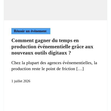
Réussir un événement
Comment gagner du temps en
production événementielle grâce aux
nouveaux outils digitaux ?
Chez la plupart des agences événementielles, la
production reste le point de friction
1 juillet 2026