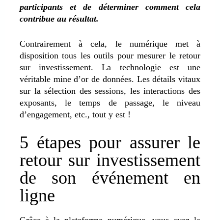
participants et de déterminer comment cela
contribue au résultat.
Contrairement à cela, le numérique met à
disposition tous les outils pour mesurer le retour
sur investissement. La technologie est une
véritable mine d’or de données. Les détails vitaux
sur la sélection des sessions, les interactions des
exposants, le temps de passage, le niveau
d’engagement, etc., tout y est !
5 étapes pour assurer le
retour sur investissement
de son événement en
ligne
Grâce à la plateforme numérique, vous avez la