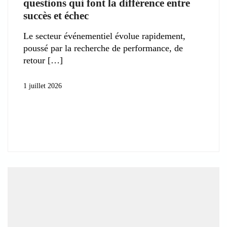
questions qui font la différence entre
succès et échec
Le secteur événementiel évolue rapidement,
poussé par la recherche de performance, de
retour
1 juillet 2026