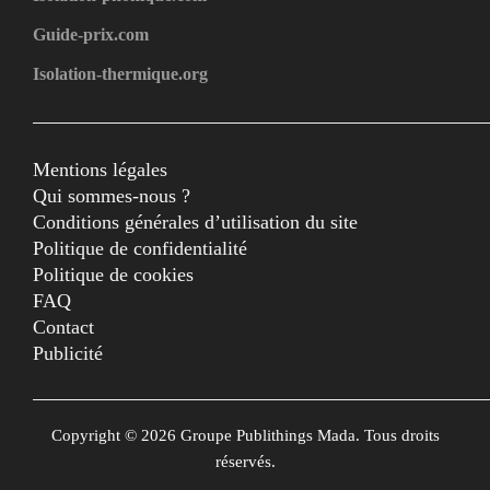
Guide-prix.com
Isolation-thermique.org
Mentions légales
Qui sommes-nous ?
Conditions générales d’utilisation du site
Politique de confidentialité
Politique de cookies
FAQ
Contact
Publicité
Copyright © 2026 Groupe Publithings Mada. Tous droits
réservés.