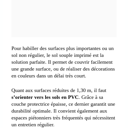
Pour habiller des surfaces plus importantes ou un
sol non régulier, le sol souple imprimé est la
solution parfaite. Il permet de couvrir facilement
une grande surface, ou de réaliser des décorations
en couleurs dans un délai très court.
Quant aux surfaces réduites de 1,30 m, il faut
s’orienter vers les sols en PVC
. Grâce à sa
couche protectrice épaisse, ce dernier garantit une
durabilité optimale. Il convient également aux
espaces piétonniers très fréquentés qui nécessitent
un entretien régulier.