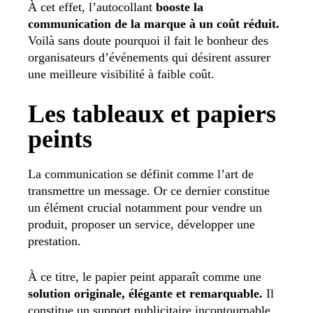
À cet effet, l’autocollant
booste la
communication de la marque à un coût réduit.
Voilà sans doute pourquoi il fait le bonheur des
organisateurs d’événements qui désirent assurer
une meilleure visibilité à faible coût.
Les tableaux et papiers
peints
La communication se définit comme l’art de
transmettre un message. Or ce dernier constitue
un élément crucial notamment pour vendre un
produit, proposer un service, développer une
prestation.
À ce titre, le papier peint apparaît comme une
solution originale, élégante et remarquable.
Il
constitue un support publicitaire incontournable