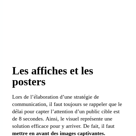
Les affiches et les
posters
Lors de l’élaboration d’une stratégie de
communication, il faut toujours se rappeler que le
délai pour capter l’attention d’un public cible est
de 8 secondes. Ainsi, le visuel représente une
solution efficace pour y arriver. De fait, il faut
mettre en avant des images captivantes.