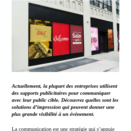
Actuellement, la plupart des entreprises utilisent
des supports publicitaires pour communiquer
avec leur public cible. Découvrez quelles sont les
solutions d’impression qui peuvent donner une
plus grande visibilité à un événement.
La communication est une stratégie qui s’appuie