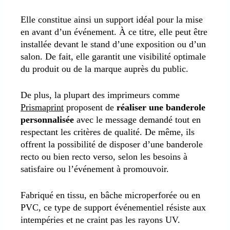
Elle constitue ainsi un support idéal pour la mise
en avant d’un événement. À ce titre, elle peut être
installée devant le stand d’une exposition ou d’un
salon. De fait, elle garantit une visibilité optimale
du produit ou de la marque auprès du public.
De plus, la plupart des imprimeurs comme
Prismaprint
proposent de
réaliser une banderole
personnalisée
avec le message demandé tout en
respectant les critères de qualité. De même, ils
offrent la possibilité de disposer d’une banderole
recto ou bien recto verso, selon les besoins à
satisfaire ou l’événement à promouvoir.
Fabriqué en tissu, en bâche microperforée ou en
PVC, ce type de support événementiel résiste aux
intempéries et ne craint pas les rayons UV.