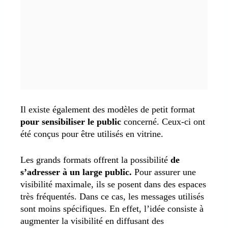
Il existe également des modèles de petit format
pour sensibiliser le public
concerné. Ceux-ci ont
été conçus pour être utilisés en vitrine.
Les grands formats offrent la possibilité
de
s’adresser à un large public.
Pour assurer une
visibilité maximale, ils se posent dans des espaces
très fréquentés. Dans ce cas, les messages utilisés
sont moins spécifiques. En effet, l’idée consiste à
augmenter la visibilité en diffusant des