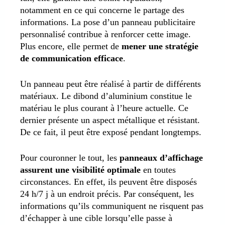
notamment en ce qui concerne le partage des
informations. La pose d’un panneau publicitaire
personnalisé contribue à renforcer cette image.
Plus encore, elle permet de
mener une stratégie
de communication efficace
.
Un panneau peut être réalisé à partir de différents
matériaux. Le dibond d’aluminium constitue le
matériau le plus courant à l’heure actuelle. Ce
dernier présente un aspect métallique et résistant.
De ce fait, il peut être exposé pendant longtemps.
Pour couronner le tout, les
panneaux d’affichage
assurent une visibilité optimale
en toutes
circonstances. En effet, ils peuvent être disposés
24 h/7 j à un endroit précis. Par conséquent, les
informations qu’ils communiquent ne risquent pas
d’échapper à une cible lorsqu’elle passe à