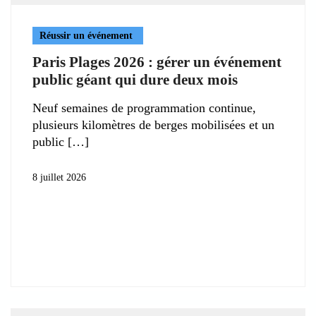
Réussir un événement
Paris Plages 2026 : gérer un événement
public géant qui dure deux mois
Neuf semaines de programmation continue,
plusieurs kilomètres de berges mobilisées et un
public
8 juillet 2026