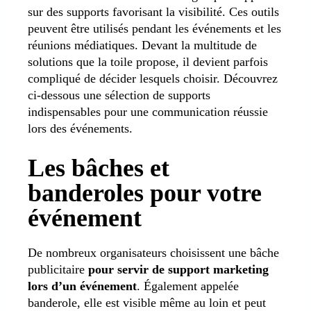
sur des supports favorisant la visibilité. Ces outils
peuvent être utilisés pendant les événements et les
réunions médiatiques. Devant la multitude de
solutions que la toile propose, il devient parfois
compliqué de décider lesquels choisir. Découvrez
ci-dessous une sélection de supports
indispensables pour une communication réussie
lors des événements.
Les bâches et
banderoles pour votre
événement
De nombreux organisateurs choisissent une bâche
publicitaire
pour servir de support marketing
lors d’un événement
. Également appelée
banderole, elle est visible même au loin et peut