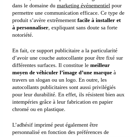
dans le domaine du
marketing événementiel
pour
permettre une communication efficace. Ce type de
produit s’avère extrêmement
facile à installer et
à personnaliser
, expliquant sans doute sa forte
notoriété.
En fait, ce support publicitaire a la particularité
d’avoir une couche autocollante pour être fixé sur
différentes surfaces. Il constitue le
meilleur
moyen de véhiculer l’image d’une marque
à
travers un slogan ou un logo. En outre, les
autocollants publicitaires sont aussi privilégiés
pour leur durabilité. En effet, ils résistent bien aux
intempéries grâce à leur fabrication en papier
chromé ou en plastique.
L’adhésif imprimé peut également être
personnalisé en fonction des préférences de