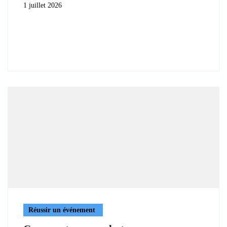
1 juillet 2026
Réussir un événement