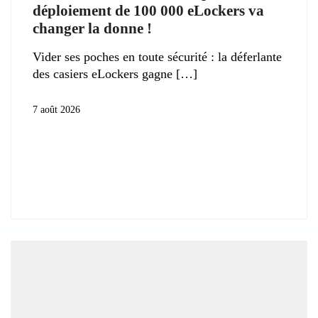
déploiement de 100 000 eLockers va
changer la donne !
Vider ses poches en toute sécurité : la déferlante
des casiers eLockers gagne
7 août 2026