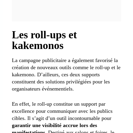
Les roll-ups et
kakemonos
La campagne publicitaire a également favorisé la
création de nouveaux outils comme le roll-up et le
kakemono. D’ailleurs, ces deux supports
constituent des solutions privilégiées pour les
organisateurs événementiels.
En effet, le roll-up constitue un support par
excellence pour communiquer avec les publics
cibles. Il s’agit d’un outil incontournable pour
garantir une visibilité accrue lors des
manifestations
. Destiné aux salons et foires, le