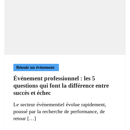
Réussir un événement
Événement professionnel : les 5
questions qui font la différence entre
succès et échec
Le secteur événementiel évolue rapidement,
poussé par la recherche de performance, de
retour