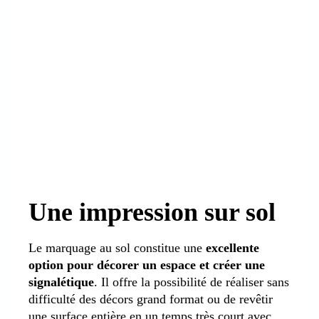
Une impression sur sol
Le marquage au sol constitue une
excellente
option pour décorer un espace et créer une
signalétique
. Il offre la possibilité de réaliser sans
difficulté des décors grand format ou de revêtir
une surface entière en un temps très court avec