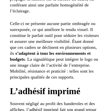
conférant ainsi une parfaite homogénéité de
l’éclairage.
Celle-ci ne présente aucune partie ombragée ou
surexposée, ce qui améliore le rendu visuel. Il
constitue le parfait outil pour séduire les visiteurs
et assurer une meilleure visibilité. Étant donné
que ces cadres se déclinent en plusieurs options,
ils
s’adaptent à tous les environnements et
budgets
. La signalétique peut intégrer le logo ou
une image claire de l’activité de l’entreprise.
Mobilité, résistance et praticité : telles sont les
principales qualités de ces supports.
L’adhésif imprimé
Souvent négligé au profit des banderoles et des
affiches, l’adhésif imprimé fait son grand retour