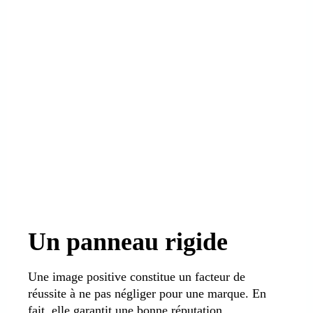
Un panneau rigide
Une image positive constitue un facteur de
réussite à ne pas négliger pour une marque. En
fait, elle garantit une bonne réputation,