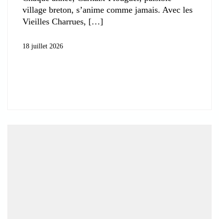
village breton, s’anime comme jamais. Avec les
Vieilles Charrues,
18 juillet 2026