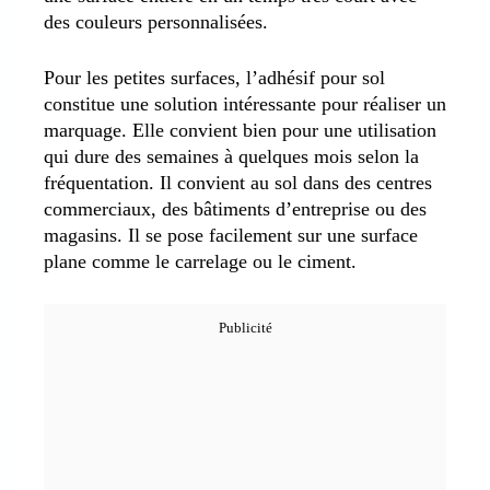
des couleurs personnalisées.
Pour les petites surfaces, l’adhésif pour sol
constitue une solution intéressante pour réaliser un
marquage. Elle convient bien pour une utilisation
qui dure des semaines à quelques mois selon la
fréquentation. Il convient au sol dans des centres
commerciaux, des bâtiments d’entreprise ou des
magasins. Il se pose facilement sur une surface
plane comme le carrelage ou le ciment.