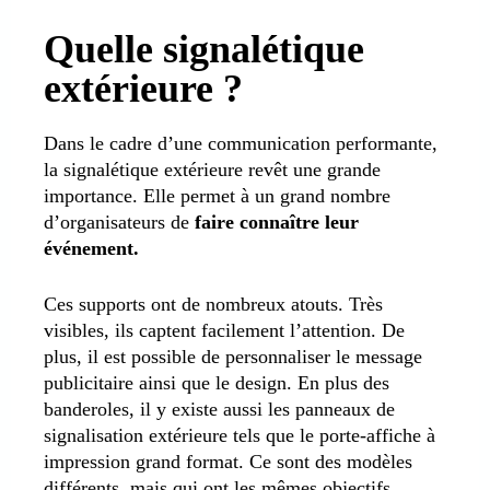
Quelle signalétique
extérieure ?
Dans le cadre d’une communication performante,
la signalétique extérieure revêt une grande
importance. Elle permet à un grand nombre
d’organisateurs de
faire connaître leur
événement.
Ces supports ont de nombreux atouts. Très
visibles, ils captent facilement l’attention. De
plus, il est possible de personnaliser le message
publicitaire ainsi que le design. En plus des
banderoles, il y existe aussi les panneaux de
signalisation extérieure tels que le porte-affiche à
impression grand format. Ce sont des modèles
différents, mais qui ont les mêmes objectifs.