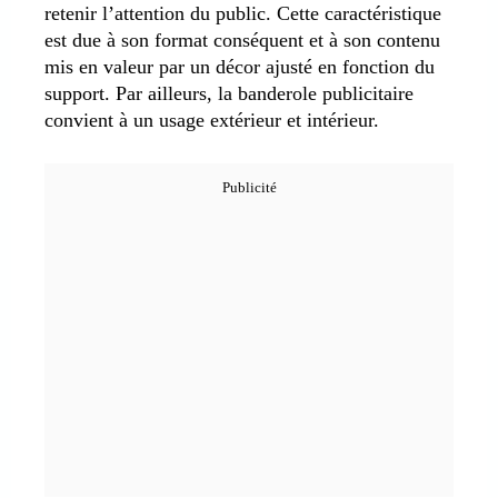
retenir l’attention du public. Cette caractéristique
est due à son format conséquent et à son contenu
mis en valeur par un décor ajusté en fonction du
support. Par ailleurs, la banderole publicitaire
convient à un usage extérieur et intérieur.