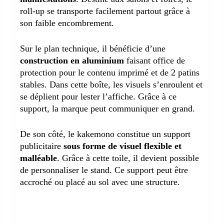
roll-up se transporte facilement partout grâce à
son faible encombrement.
Sur le plan technique, il bénéficie d’une
construction en aluminium
faisant office de
protection pour le contenu imprimé et de 2 patins
stables. Dans cette boîte, les visuels s’enroulent et
se déplient pour lester l’affiche. Grâce à ce
support, la marque peut communiquer en grand.
De son côté, le kakemono constitue un support
publicitaire
sous forme de visuel flexible et
malléable
. Grâce à cette toile, il devient possible
de personnaliser le stand. Ce support peut être
accroché ou placé au sol avec une structure.