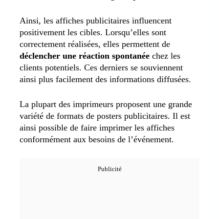
Ainsi, les affiches publicitaires influencent
positivement les cibles. Lorsqu’elles sont
correctement réalisées, elles permettent de
déclencher une réaction spontanée
chez les
clients potentiels. Ces derniers se souviennent
ainsi plus facilement des informations diffusées.
La plupart des imprimeurs proposent une grande
variété de formats de posters publicitaires. Il est
ainsi possible de faire imprimer les affiches
conformément aux besoins de l’événement.