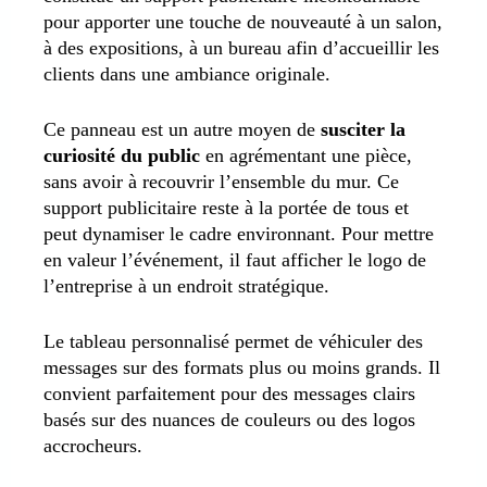
pour apporter une touche de nouveauté à un salon,
à des expositions, à un bureau afin d’accueillir les
clients dans une ambiance originale.
Ce panneau est un autre moyen de
susciter la
curiosité du public
en agrémentant une pièce,
sans avoir à recouvrir l’ensemble du mur. Ce
support publicitaire reste à la portée de tous et
peut dynamiser le cadre environnant. Pour mettre
en valeur l’événement, il faut afficher le logo de
l’entreprise à un endroit stratégique.
Le tableau personnalisé permet de véhiculer des
messages sur des formats plus ou moins grands. Il
convient parfaitement pour des messages clairs
basés sur des nuances de couleurs ou des logos
accrocheurs.