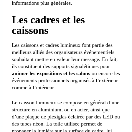
informations plus générales.
Les cadres et les
caissons
Les caissons et cadres lumineux font partie des
meilleurs alliés des organisateurs événementiels
souhaitant mettre en valeur leur message. En fait,
ils constituent des supports signalétiques pour
animer les expositions et les salons
ou encore les
événements professionnels organisés à l’extérieur
comme à l’intérieur.
Le caisson lumineux se compose en général d’une
structure en aluminium, ou en acier, ainsi que
d’une plaque de plexiglas éclairée par des LED ou
des tubes néon. La toile utilisée permet de
propager la lumière sur la surface du cadre, lui