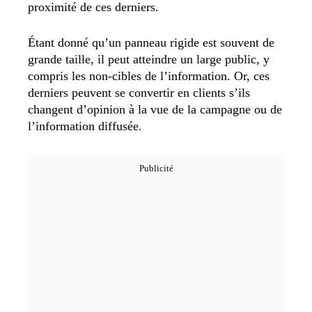
proximité de ces derniers.
Étant donné qu’un panneau rigide est souvent de
grande taille, il peut atteindre un large public, y
compris les non-cibles de l’information. Or, ces
derniers peuvent se convertir en clients s’ils
changent d’opinion à la vue de la campagne ou de
l’information diffusée.