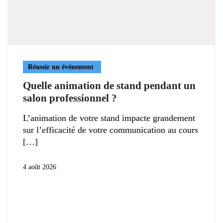
Réussir un événement
Quelle animation de stand pendant un
salon professionnel ?
L’animation de votre stand impacte grandement
sur l’efficacité de votre communication au cours
4 août 2026