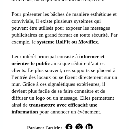
Pour présenter les bâches de manière esthétique et
conviviale, il existe plusieurs systèmes qui
peuvent être utilisés pour exposer les messages
publicitaires en grand format en toute sécurité. Par
exemple, le
système Roll’it ou Moviflex
.
Leur intérêt principal consiste à
informer et
orienter le public
ainsi que séduire d’autres
clients. Le plus souvent, ces supports se placent à
l’entrée des locaux ou se fixent directement sur un
mur. Grâce à ces signalétiques extérieures, il
devient plus facile de se faire connaître et de
diffuser un logo ou un message. Elles permettent
ainsi de
transmettre avec efficacité une
information
pour annoncer un événement.
Partager l'article :