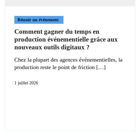
Réussir un événement
Comment gagner du temps en
production événementielle grâce aux
nouveaux outils digitaux ?
Chez la plupart des agences événementielles, la
production reste le point de friction
1 juillet 2026