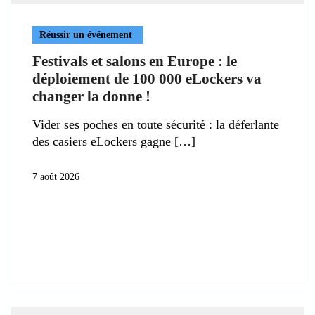
Réussir un événement
Festivals et salons en Europe : le
déploiement de 100 000 eLockers va
changer la donne !
Vider ses poches en toute sécurité : la déferlante
des casiers eLockers gagne
7 août 2026