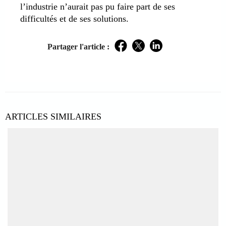
l’industrie n’aurait pas pu faire part de ses
difficultés et de ses solutions.
Partager l'article :
Facebook
Twitter
LinkedIn
ARTICLES SIMILAIRES