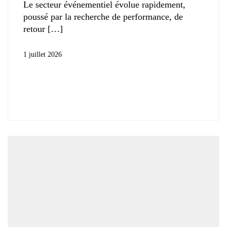
Le secteur événementiel évolue rapidement,
poussé par la recherche de performance, de
retour
1 juillet 2026