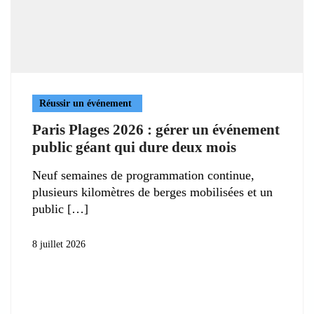
Réussir un événement
Paris Plages 2026 : gérer un événement
public géant qui dure deux mois
Neuf semaines de programmation continue,
plusieurs kilomètres de berges mobilisées et un
public
8 juillet 2026