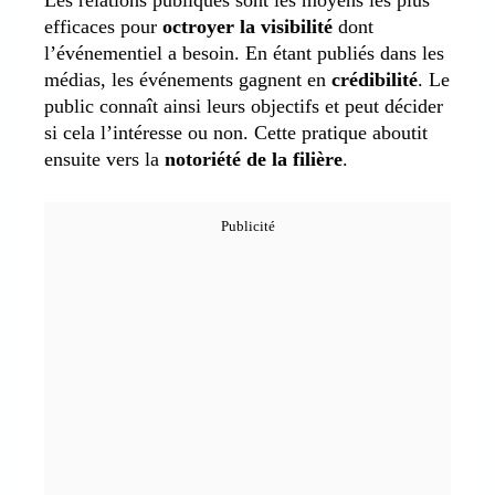
efficaces pour
octroyer la visibilité
dont
l’événementiel a besoin. En étant publiés dans les
médias, les événements gagnent en
crédibilité
. Le
public connaît ainsi leurs objectifs et peut décider
si cela l’intéresse ou non. Cette pratique aboutit
ensuite vers la
notoriété de la filière
.