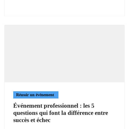
Réussir un événement
Événement professionnel : les 5
questions qui font la différence entre
succès et échec