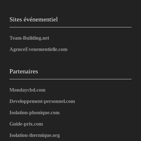
Sites événementiel
Team-Building.net
AgenceEvenementielle.com
Partenaires
Mondaycbd.com
Developpement-personnel.com
Isolation-phonique.com
Guide-prix.com
Isolation-thermique.org