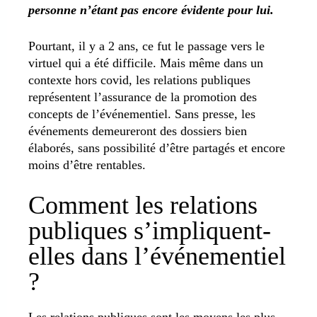
personne n’étant pas encore évidente pour lui.
Pourtant, il y a 2 ans, ce fut le passage vers le
virtuel qui a été difficile. Mais même dans un
contexte hors covid, les relations publiques
représentent l’assurance de la promotion des
concepts de l’événementiel. Sans presse, les
événements demeureront des dossiers bien
élaborés, sans possibilité d’être partagés et encore
moins d’être rentables.
Comment les relations
publiques s’impliquent-
elles dans l’événementiel
?
Les relations publiques sont les moyens les plus