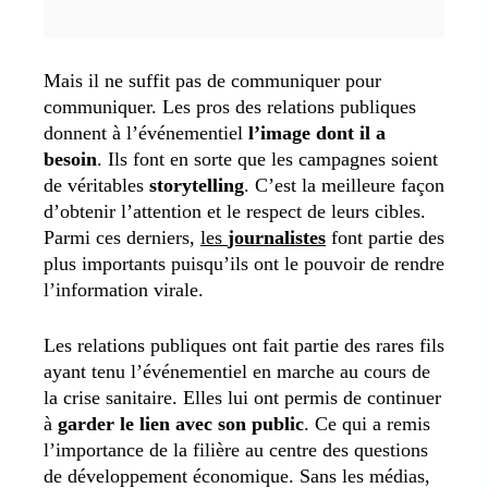
Mais il ne suffit pas de communiquer pour
communiquer. Les pros des relations publiques
donnent à l’événementiel
l’image dont il a
besoin
. Ils font en sorte que les campagnes soient
de véritables
storytelling
. C’est la meilleure façon
d’obtenir l’attention et le respect de leurs cibles.
Parmi ces derniers,
les
journalistes
font partie des
plus importants puisqu’ils ont le pouvoir de rendre
l’information virale.
Les relations publiques ont fait partie des rares fils
ayant tenu l’événementiel en marche au cours de
la crise sanitaire. Elles lui ont permis de continuer
à
garder le lien avec son public
. Ce qui a remis
l’importance de la filière au centre des questions
de développement économique. Sans les médias,