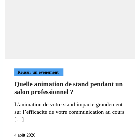
Réussir un événement
Quelle animation de stand pendant un
salon professionnel ?
L’animation de votre stand impacte grandement
sur l’efficacité de votre communication au cours
4 août 2026