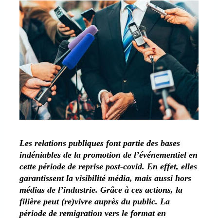
Les relations publiques font partie des bases
indéniables de la promotion de l’événementiel en
cette période de reprise post-covid. En effet, elles
garantissent la visibilité média, mais aussi hors
médias de l’industrie. Grâce à ces actions, la
filière peut (re)vivre auprès du public. La
période de remigration vers le format en