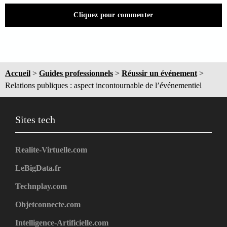
Cliquez pour commenter
Accueil
>
Guides professionnels
>
Réussir un événement
>
Relations publiques : aspect incontournable de l’événementiel
Sites tech
Realite-Virtuelle.com
LeBigData.fr
Technplay.com
Objetconnecte.com
Intelligence-Artificielle.com