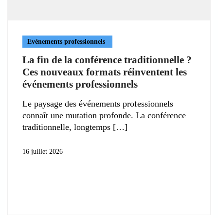
Evénements professionnels
La fin de la conférence traditionnelle ?
Ces nouveaux formats réinventent les
événements professionnels
Le paysage des événements professionnels
connaît une mutation profonde. La conférence
traditionnelle, longtemps
16 juillet 2026