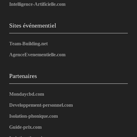
Intelligence-Artificielle.com
Sites événementiel
Team-Building.net
AgenceEvenementielle.com
Partenaires
Mondaycbd.com
Developpement-personnel.com
Isolation-phonique.com
Guide-prix.com