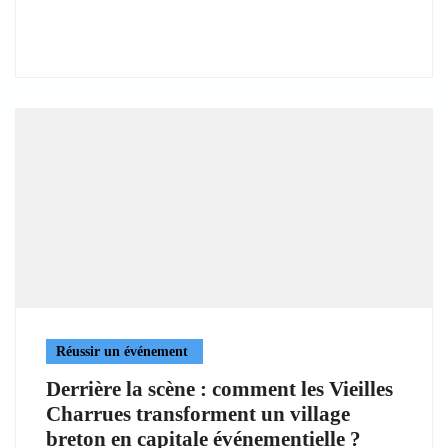
Réussir un événement
Derrière la scène : comment les Vieilles
Charrues transforment un village
breton en capitale événementielle ?