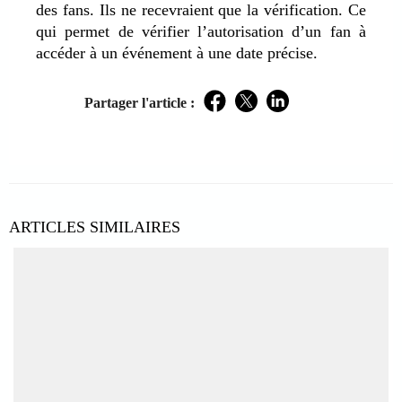
des fans. Ils ne recevraient que la vérification. Ce
qui permet de vérifier l’autorisation d’un fan à
accéder à un événement à une date précise.
Partager l'article :
Facebook
Twitter
LinkedIn
ARTICLES SIMILAIRES