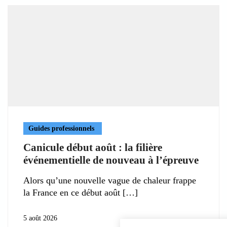
Guides professionnels
Canicule début août : la filière
événementielle de nouveau à l’épreuve
Alors qu’une nouvelle vague de chaleur frappe
la France en ce début août
5 août 2026