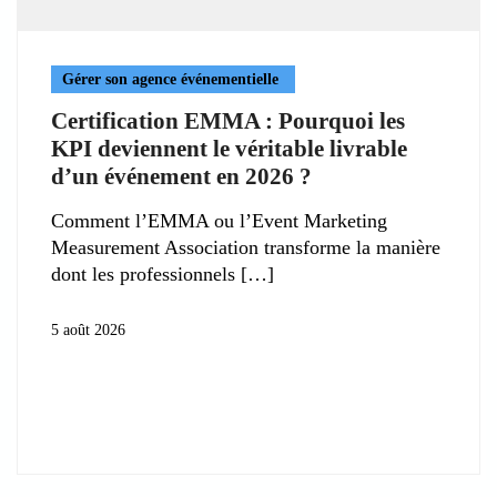
Gérer son agence événementielle
Certification EMMA : Pourquoi les
KPI deviennent le véritable livrable
d’un événement en 2026 ?
Comment l’EMMA ou l’Event Marketing
Measurement Association transforme la manière
dont les professionnels
5 août 2026