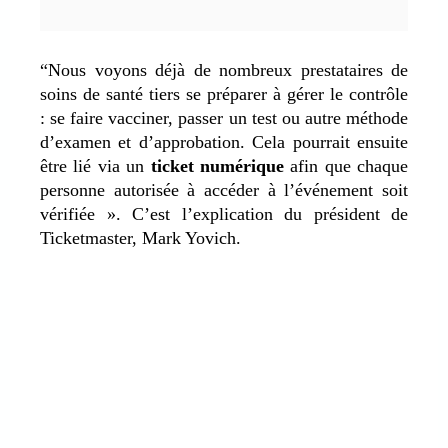
“Nous voyons déjà de nombreux prestataires de
soins de santé tiers se préparer à gérer le contrôle
: se faire vacciner, passer un test ou autre méthode
d’examen et d’approbation. Cela pourrait ensuite
être lié via un
ticket numérique
afin que chaque
personne autorisée à accéder à l’événement soit
vérifiée ». C’est l’explication du président de
Ticketmaster, Mark Yovich.