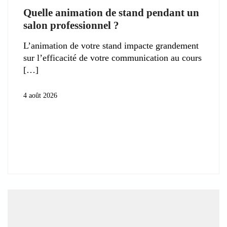
Quelle animation de stand pendant un
salon professionnel ?
L’animation de votre stand impacte grandement
sur l’efficacité de votre communication au cours
4 août 2026