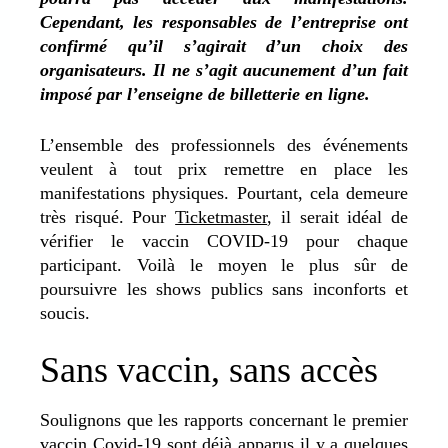
Cependant, les responsables de l’entreprise ont
confirmé qu’il s’agirait d’un choix des
organisateurs. Il ne s’agit aucunement d’un fait
imposé par l’enseigne de billetterie en ligne.
L’ensemble des professionnels des événements
veulent à tout prix remettre en place les
manifestations physiques. Pourtant, cela demeure
très risqué. Pour
Ticketmaster
, il serait idéal de
vérifier le vaccin COVID-19 pour chaque
participant. Voilà le moyen le plus sûr de
poursuivre les shows publics sans inconforts et
soucis.
Sans vaccin, sans accès
Soulignons que les rapports concernant le premier
vaccin Covid-19 sont déjà apparus il y a quelques