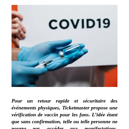
Pour un retour rapide et sécuritaire des
événements physiques, Ticketmaster propose une
vérification de vaccin pour les fans. L’idée étant
que sans confirmation, telle ou telle personne ne
pourra pas accéder aux manifestations.