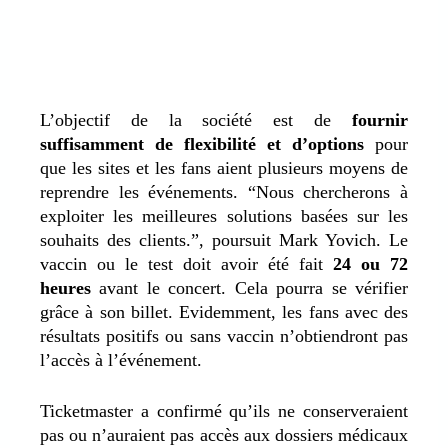
L’objectif de la société est de
fournir
suffisamment de flexibilité et d’options
pour
que les sites et les fans aient plusieurs moyens de
reprendre les événements. “Nous chercherons à
exploiter les meilleures solutions basées sur les
souhaits des clients.”, poursuit Mark Yovich. Le
vaccin ou le test doit avoir été fait
24 ou 72
heures
avant le concert. Cela pourra se vérifier
grâce à son billet. Evidemment, les fans avec des
résultats positifs ou sans vaccin n’obtiendront pas
l’accès à l’événement.
Ticketmaster a confirmé qu’ils ne conserveraient
pas ou n’auraient pas accès aux dossiers médicaux