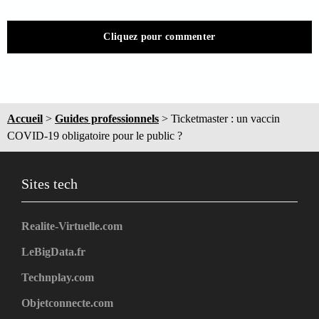
Cliquez pour commenter
Accueil
>
Guides professionnels
>
Ticketmaster : un vaccin
COVID-19 obligatoire pour le public ?
Sites tech
Realite-Virtuelle.com
LeBigData.fr
Technplay.com
Objetconnecte.com