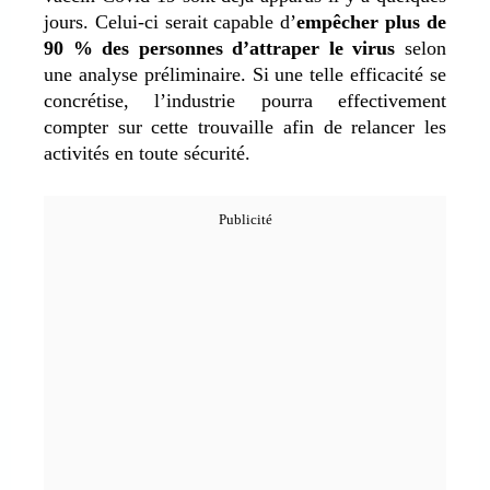
jours. Celui-ci serait capable d’
empêcher plus de
90 % des personnes d’attraper le virus
selon
une analyse préliminaire. Si une telle efficacité se
concrétise, l’industrie pourra effectivement
compter sur cette trouvaille afin de relancer les
activités en toute sécurité.