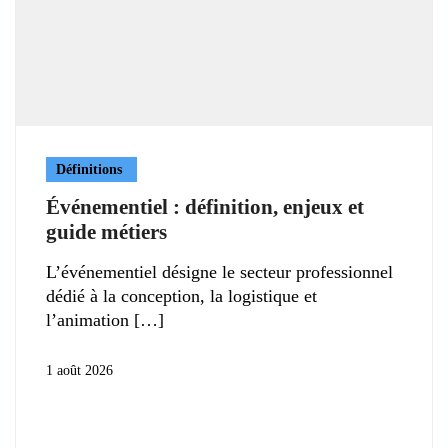
Définitions
Événementiel : définition, enjeux et
guide métiers
L’événementiel désigne le secteur professionnel
dédié à la conception, la logistique et
l’animation
1 août 2026