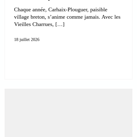
Chaque année, Carhaix-Plouguer, paisible
village breton, s’anime comme jamais. Avec les
Vieilles Charrues,
18 juillet 2026