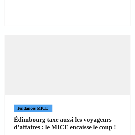
Tendances MICE
Édimbourg taxe aussi les voyageurs
d’affaires : le MICE encaisse le coup !