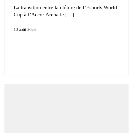
La transition entre la clôture de l’Esports World
Cup à l’Accor Arena le
10 août 2026