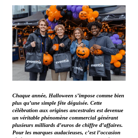
Chaque année, Halloween s’impose comme bien
plus qu’une simple fête déguisée. Cette
célébration aux origines ancestrales est devenue
un véritable phénomène commercial générant
plusieurs milliards d’euros de chiffre d’affaires.
Pour les marques audacieuses, c’est l’occasion