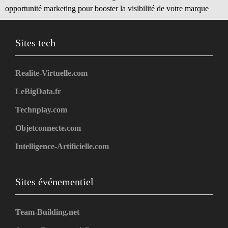
opportunité marketing pour booster la visibilité de votre marque
Sites tech
Realite-Virtuelle.com
LeBigData.fr
Technplay.com
Objetconnecte.com
Intelligence-Artificielle.com
Sites événementiel
Team-Building.net