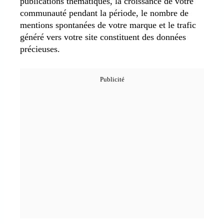
publications thématiques, la croissance de votre
communauté pendant la période, le nombre de
mentions spontanées de votre marque et le trafic
généré vers votre site constituent des données
précieuses.