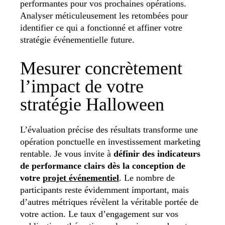
performantes pour vos prochaines opérations.
Analyser méticuleusement les retombées pour
identifier ce qui a fonctionné et affiner votre
stratégie événementielle future.
Mesurer concrètement
l’impact de votre
stratégie Halloween
L’évaluation précise des résultats transforme une
opération ponctuelle en investissement marketing
rentable. Je vous invite à
définir des indicateurs
de performance clairs dès la conception de
votre
projet événementiel
. Le nombre de
participants reste évidemment important, mais
d’autres métriques révèlent la véritable portée de
votre action. Le taux d’engagement sur vos