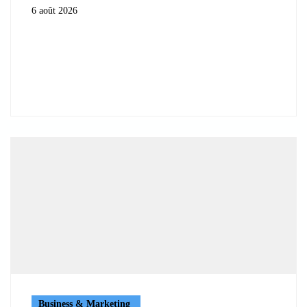
6 août 2026
Business & Marketing