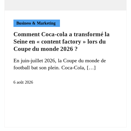
Business & Marketing
Comment Coca-cola a transformé la
Seine en « content factory » lors du
Coupe du monde 2026 ?
En juin-juillet 2026, la Coupe du monde de
football bat son plein. Coca-Cola,
6 août 2026