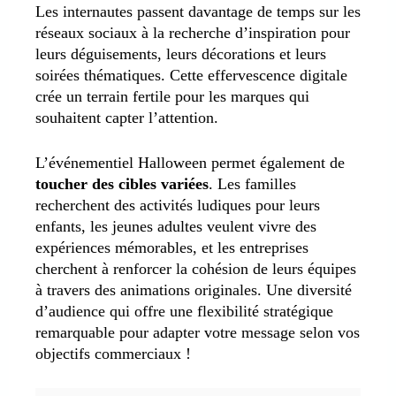
Les internautes passent davantage de temps sur les
réseaux sociaux à la recherche d’inspiration pour
leurs déguisements, leurs décorations et leurs
soirées thématiques. Cette effervescence digitale
crée un terrain fertile pour les marques qui
souhaitent capter l’attention.
L’événementiel Halloween permet également de
toucher des cibles variées
. Les familles
recherchent des activités ludiques pour leurs
enfants, les jeunes adultes veulent vivre des
expériences mémorables, et les entreprises
cherchent à renforcer la cohésion de leurs équipes
à travers des animations originales. Une diversité
d’audience qui offre une flexibilité stratégique
remarquable pour adapter votre message selon vos
objectifs commerciaux !