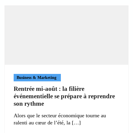
Business & Marketing
Rentrée mi-août : la filière
événementielle se prépare à reprendre
son rythme
Alors que le secteur économique tourne au
ralenti au cœur de l’été, la