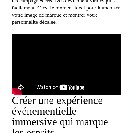
les campagnes créatives deviennent virales plus
facilement. C’est le moment idéal pour humaniser
votre image de marque et montrer votre
personnalité décalée.
Créer une expérience
événementielle
immersive qui marque
les esprits