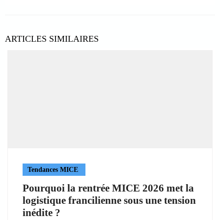
ARTICLES SIMILAIRES
Tendances MICE
Pourquoi la rentrée MICE 2026 met la
logistique francilienne sous une tension
inédite ?