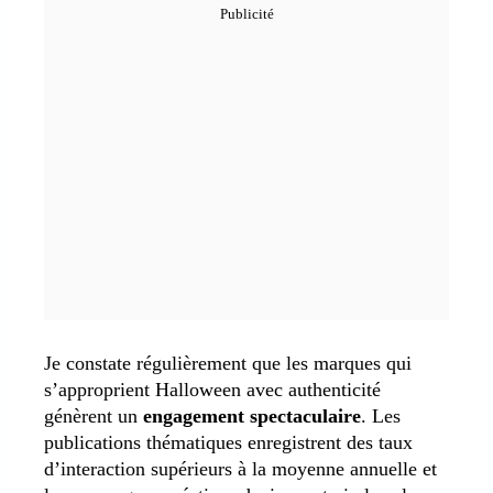
Je constate régulièrement que les marques qui
s’approprient Halloween avec authenticité
génèrent un
engagement spectaculaire
. Les
publications thématiques enregistrent des taux
d’interaction supérieurs à la moyenne annuelle et