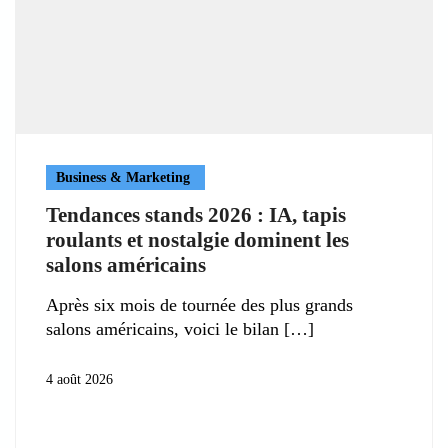
Business & Marketing
Tendances stands 2026 : IA, tapis
roulants et nostalgie dominent les
salons américains
Après six mois de tournée des plus grands
salons américains, voici le bilan
4 août 2026