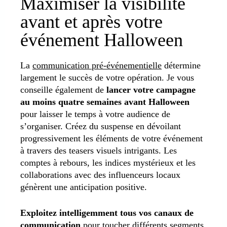
Maximiser la visibilité
avant et après votre
événement Halloween
La
communication pré-événementielle
détermine
largement le succès de votre opération. Je vous
conseille également de
lancer votre campagne
au moins quatre semaines avant Halloween
pour laisser le temps à votre audience de
s’organiser. Créez du suspense en dévoilant
progressivement les éléments de votre événement
à travers des teasers visuels intrigants. Les
comptes à rebours, les indices mystérieux et les
collaborations avec des influenceurs locaux
génèrent une anticipation positive.
Exploitez intelligemment tous vos canaux de
communication
pour toucher différents segments