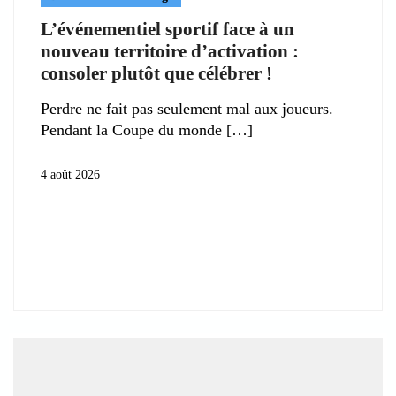
L’événementiel sportif face à un
nouveau territoire d’activation :
consoler plutôt que célébrer !
Perdre ne fait pas seulement mal aux joueurs.
Pendant la Coupe du monde
4 août 2026