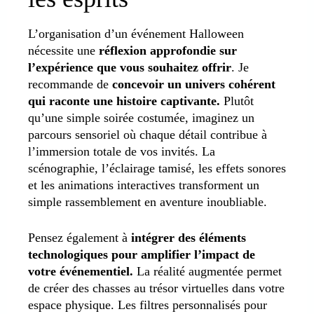
L’organisation d’un événement Halloween
nécessite une
réflexion approfondie sur
l’expérience que vous souhaitez offrir
. Je
recommande de
concevoir un univers cohérent
qui raconte une histoire captivante.
Plutôt
qu’une simple soirée costumée, imaginez un
parcours sensoriel où chaque détail contribue à
l’immersion totale de vos invités. La
scénographie, l’éclairage tamisé, les effets sonores
et les animations interactives transforment un
simple rassemblement en aventure inoubliable.
Pensez également à
intégrer des éléments
technologiques pour amplifier l’impact de
votre événementiel.
La réalité augmentée permet
de créer des chasses au trésor virtuelles dans votre
espace physique. Les filtres personnalisés pour