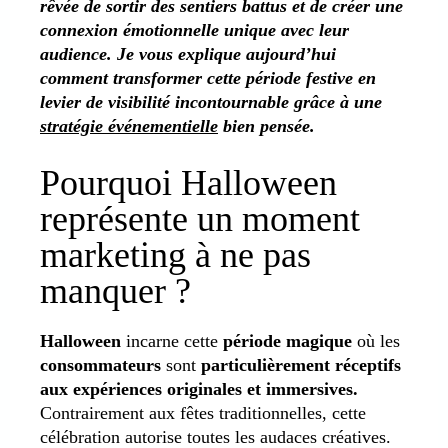
rêvée de sortir des sentiers battus et de créer une
connexion émotionnelle unique avec leur
audience. Je vous explique aujourd’hui
comment transformer cette période festive en
levier de visibilité incontournable grâce à une
stratégie événementielle
bien pensée.
Pourquoi Halloween
représente un moment
marketing à ne pas
manquer ?
Halloween
incarne cette
période magique
où les
consommateurs
sont
particulièrement réceptifs
aux expériences originales et immersives.
Contrairement aux fêtes traditionnelles, cette
célébration autorise toutes les audaces créatives.