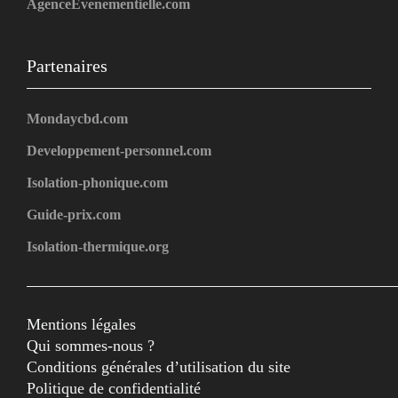
AgenceEvenementielle.com
Partenaires
Mondaycbd.com
Developpement-personnel.com
Isolation-phonique.com
Guide-prix.com
Isolation-thermique.org
Mentions légales
Qui sommes-nous ?
Conditions générales d’utilisation du site
Politique de confidentialité