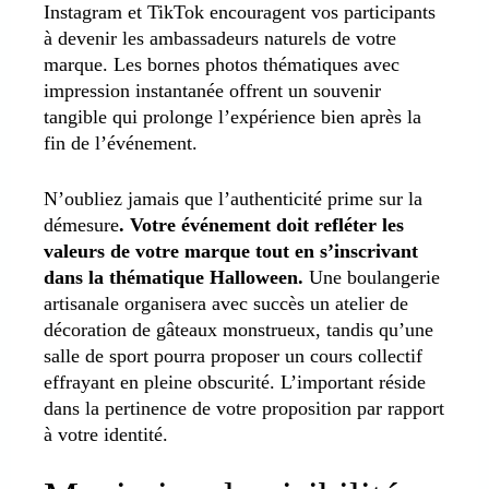
Instagram et TikTok encouragent vos participants
à devenir les ambassadeurs naturels de votre
marque. Les bornes photos thématiques avec
impression instantanée offrent un souvenir
tangible qui prolonge l’expérience bien après la
fin de l’événement.
N’oubliez jamais que l’authenticité prime sur la
démesure
. Votre événement doit refléter les
valeurs de votre marque tout en s’inscrivant
dans la thématique Halloween.
Une boulangerie
artisanale organisera avec succès un atelier de
décoration de gâteaux monstrueux, tandis qu’une
salle de sport pourra proposer un cours collectif
effrayant en pleine obscurité. L’important réside
dans la pertinence de votre proposition par rapport
à votre identité.