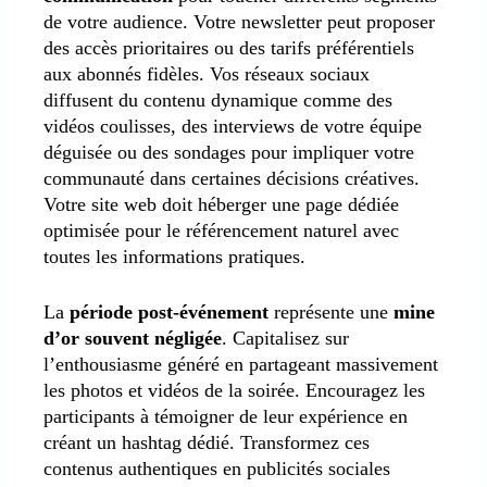
de votre audience. Votre newsletter peut proposer
des accès prioritaires ou des tarifs préférentiels
aux abonnés fidèles. Vos réseaux sociaux
diffusent du contenu dynamique comme des
vidéos coulisses, des interviews de votre équipe
déguisée ou des sondages pour impliquer votre
communauté dans certaines décisions créatives.
Votre site web doit héberger une page dédiée
optimisée pour le référencement naturel avec
toutes les informations pratiques.
La
période post-événement
représente une
mine
d’or souvent négligée
. Capitalisez sur
l’enthousiasme généré en partageant massivement
les photos et vidéos de la soirée. Encouragez les
participants à témoigner de leur expérience en
créant un hashtag dédié. Transformez ces
contenus authentiques en publicités sociales