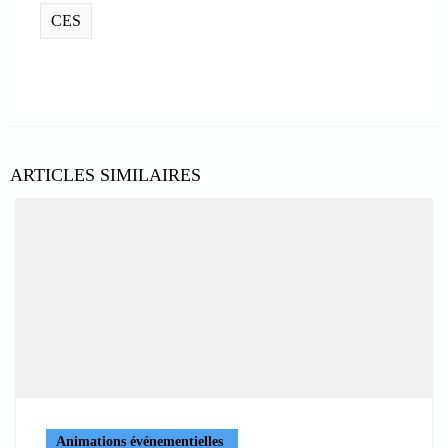
CES
ARTICLES SIMILAIRES
Animations événementielles