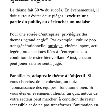
Le thème fait 50 % du succès. En événementiel, il
doit surtout éviter deux pièges :
exclure une
partie du public, ou déclencher un malaise
.
Pour une soirée d’entreprise, privilégiez des
thèmes “grand angle”. Par exemple : culture pop
transgénérationnelle,
musique
, cinéma, sport, actu
légère, ou anecdotes liées à l’entreprise… à
condition de rester bienveillant. Ainsi, chacun
peut jouer sans se sentir jugé.
Par ailleurs,
adaptez le thème à l’objectif
. Si
vous cherchez de la cohésion, un quiz
“connaissance des équipes” fonctionne bien. Si
vous êtes en événement clients, un quiz autour de
votre secteur peut marcher, à condition de rester
accessible et de ne pas transformer l’animation en