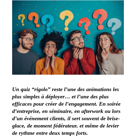
Un quiz “rigolo” reste l’une des animations les
plus simples à déployer… et l’une des plus
efficaces pour créer de l’engagement. En soirée
d’entreprise, en séminaire, en afterwork ou lors
d’un événement clients, il sert souvent de brise-
glace, de moment fédérateur, et même de levier
de rythme entre deux temps forts.