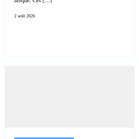
unique. Ces
2 août 2026