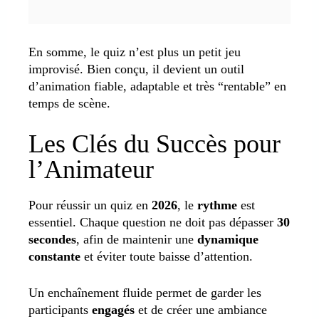
En somme, le quiz n’est plus un petit jeu
improvisé. Bien conçu, il devient un outil
d’animation fiable, adaptable et très “rentable” en
temps de scène.
Les Clés du Succès pour
l’Animateur
Pour réussir un quiz en
2026
, le
rythme
est
essentiel. Chaque question ne doit pas dépasser
30
secondes
, afin de maintenir une
dynamique
constante
et éviter toute baisse d’attention.
Un enchaînement fluide permet de garder les
participants
engagés
et de créer une ambiance