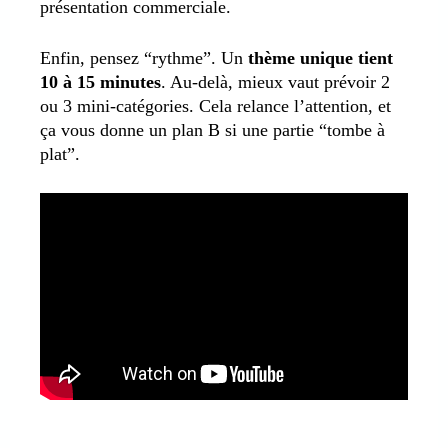
présentation commerciale.
Enfin, pensez “rythme”. Un
thème unique tient
10 à 15 minutes
. Au-delà, mieux vaut prévoir 2
ou 3 mini-catégories. Cela relance l’attention, et
ça vous donne un plan B si une partie “tombe à
plat”.