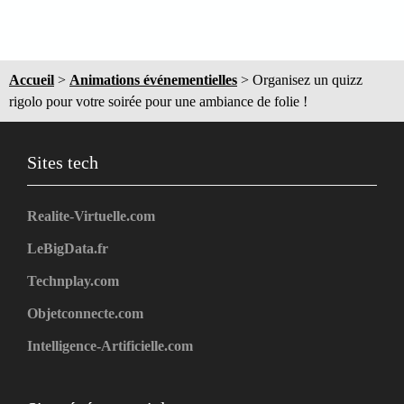
Accueil
>
Animations événementielles
>
Organisez un quizz
rigolo pour votre soirée pour une ambiance de folie !
Sites tech
Realite-Virtuelle.com
LeBigData.fr
Technplay.com
Objetconnecte.com
Intelligence-Artificielle.com