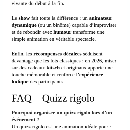
vivante du début à la fin.
Le
show
fait toute la différence : un
animateur
dynamique
(ou un binôme) capable d’improviser
et de rebondir avec
humour
transforme une
simple animation en véritable spectacle.
Enfin, les
récompenses décalées
séduisent
davantage que les lots classiques : en 2026, miser
sur des cadeaux
kitsch
et originaux apporte une
touche mémorable et renforce l’
expérience
ludique
des participants.
FAQ – Quizz rigolo
Pourquoi organiser un quizz rigolo lors d’un
événement ?
Un quizz rigolo est une animation idéale pour :