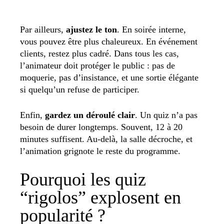
Par ailleurs,
ajustez le ton
. En soirée interne,
vous pouvez être plus chaleureux. En événement
clients, restez plus cadré. Dans tous les cas,
l’animateur doit protéger le public : pas de
moquerie, pas d’insistance, et une sortie élégante
si quelqu’un refuse de participer.
Enfin,
gardez un déroulé clair
. Un quiz n’a pas
besoin de durer longtemps. Souvent, 12 à 20
minutes suffisent. Au-delà, la salle décroche, et
l’animation grignote le reste du programme.
Pourquoi les quiz
“rigolos” explosent en
popularité
?