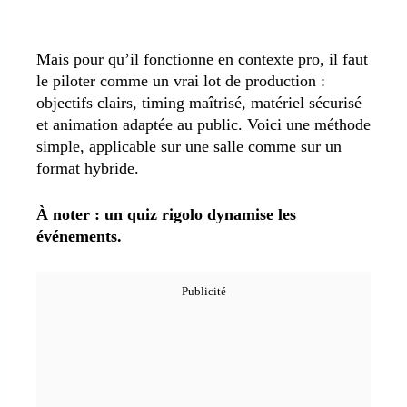
Mais pour qu’il fonctionne en contexte pro, il faut
le piloter comme un vrai lot de production :
objectifs clairs, timing maîtrisé, matériel sécurisé
et animation adaptée au public. Voici une méthode
simple, applicable sur une salle comme sur un
format hybride.
À noter : un quiz rigolo dynamise les
événements.