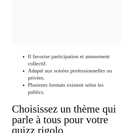
Il favorise participation et amusement
collectif.
Adapté aux soirées professionnelles ou
privées.
Plusieurs formats existent selon les
publics.
Choisissez un thème qui
parle à tous pour votre
quizz rigolo