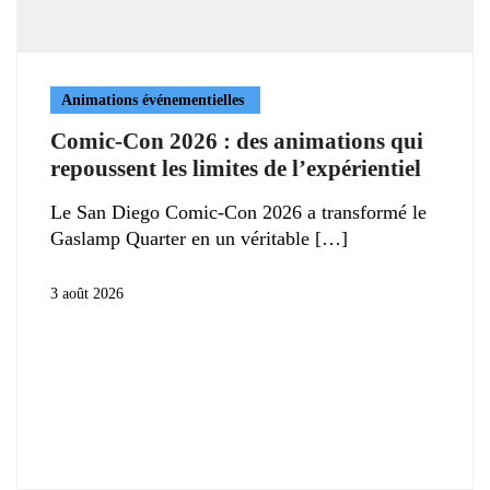
Animations événementielles
Comic-Con 2026 : des animations qui
repoussent les limites de l’expérientiel
Le San Diego Comic-Con 2026 a transformé le
Gaslamp Quarter en un véritable
3 août 2026