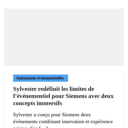
Animations événementielles
Sylvester redéfinit les limites de
l’événementiel pour Siemens avec deux
concepts immersifs
Sylvester a conçu pour Siemens deux
événements combinant innovation et expérience