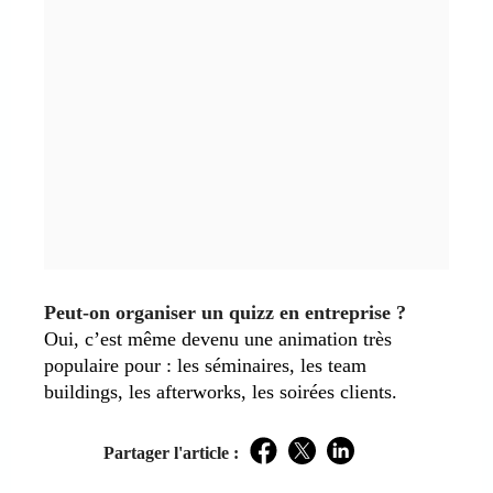
Peut-on organiser un quizz en entreprise ?
Oui, c’est même devenu une animation très
populaire pour : les séminaires, les team
buildings, les afterworks, les soirées clients.
Partager l'article :
Facebook
Twitter
LinkedIn