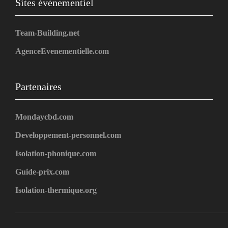
Sites événementiel
Team-Building.net
AgenceEvenementielle.com
Partenaires
Mondaycbd.com
Developpement-personnel.com
Isolation-phonique.com
Guide-prix.com
Isolation-thermique.org