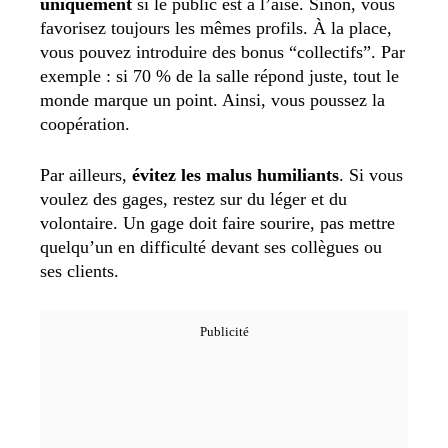
uniquement
si le public est à l’aise. Sinon, vous
favorisez toujours les mêmes profils. À la place,
vous pouvez introduire des bonus “collectifs”. Par
exemple : si 70 % de la salle répond juste, tout le
monde marque un point. Ainsi, vous poussez la
coopération.
Par ailleurs,
évitez les malus humiliants
. Si vous
voulez des gages, restez sur du léger et du
volontaire. Un gage doit faire sourire, pas mettre
quelqu’un en difficulté devant ses collègues ou
ses clients.