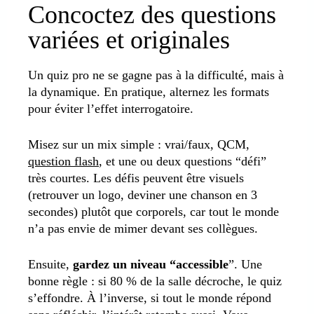
Concoctez des questions
variées et originales
Un quiz pro ne se gagne pas à la difficulté, mais à
la dynamique. En pratique, alternez les formats
pour éviter l’effet interrogatoire.
Misez sur un mix simple : vrai/faux, QCM,
question flash
, et une ou deux questions “défi”
très courtes. Les défis peuvent être visuels
(retrouver un logo, deviner une chanson en 3
secondes) plutôt que corporels, car tout le monde
n’a pas envie de mimer devant ses collègues.
Ensuite,
gardez un niveau “accessible
”. Une
bonne règle : si 80 % de la salle décroche, le quiz
s’effondre. À l’inverse, si tout le monde répond