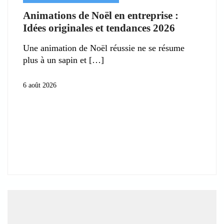
Animations de Noël en entreprise :
Idées originales et tendances 2026
Une animation de Noël réussie ne se résume
plus à un sapin et
6 août 2026