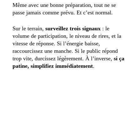
Même avec une bonne préparation, tout ne se
passe jamais comme prévu. Et c’est normal.
Sur le terrain,
surveillez trois signaux
: le
volume de participation, le niveau de rires, et la
vitesse de réponse. Si l’énergie baisse,
raccourcissez une manche. Si le public répond
trop vite, durcissez légèrement. À l’inverse,
si ça
patine, simplifiez immédiatement
.