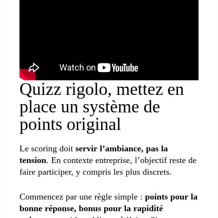
Quizz rigolo, mettez en
place un système de
points original
Le scoring doit
servir l’ambiance, pas la
tension
. En contexte entreprise, l’objectif reste de
faire participer, y compris les plus discrets.
Commencez par une règle simple :
points pour la
bonne réponse, bonus pour la rapidité