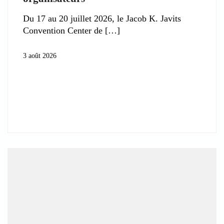
Du 17 au 20 juillet 2026, le Jacob K. Javits
Convention Center de
3 août 2026