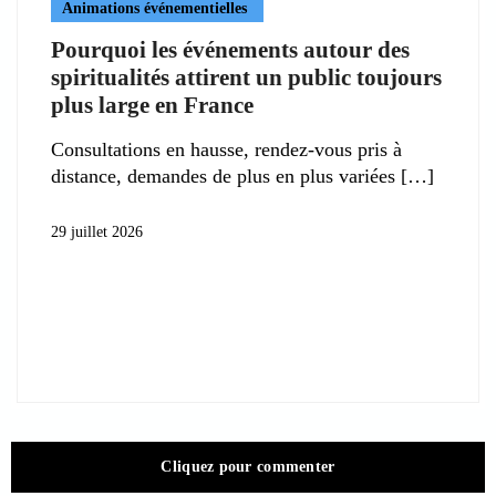
Animations événementielles
Pourquoi les événements autour des
spiritualités attirent un public toujours
plus large en France
Consultations en hausse, rendez-vous pris à
distance, demandes de plus en plus variées
29 juillet 2026
Cliquez pour commenter