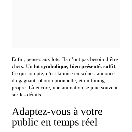
Enfin, pensez aux lots. Ils n’ont pas besoin d’être
chers. Un
lot symbolique, bien présenté, suffit
.
Ce qui compte, c’est la mise en scène : annonce
du gagnant, photo optionnelle, et un timing
propre. Là encore, une animation se joue souvent
sur les détails.
Adaptez-vous à votre
public en temps réel