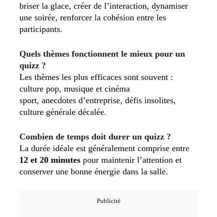
briser la glace, créer de l’interaction, dynamiser
une soirée, renforcer la cohésion entre les
participants.
Quels thèmes fonctionnent le mieux pour un
quizz ?
Les thèmes les plus efficaces sont souvent :
culture pop, musique et cinéma
sport, anecdotes d’entreprise, défis insolites,
culture générale décalée.
Combien de temps doit durer un quizz ?
La durée idéale est généralement comprise entre
12 et 20 minutes
pour maintenir l’attention et
conserver une bonne énergie dans la salle.