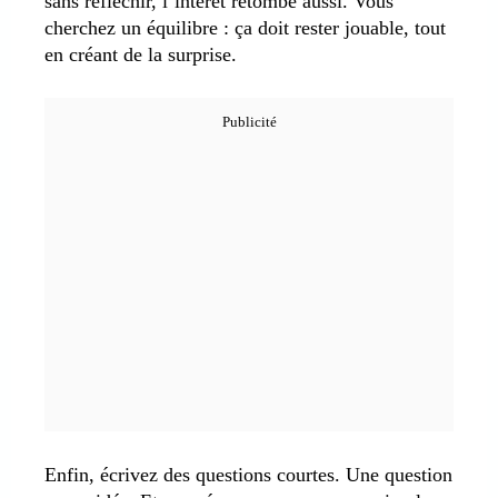
sans réfléchir, l’intérêt retombe aussi. Vous
cherchez un équilibre : ça doit rester jouable, tout
en créant de la surprise.
Enfin, écrivez des questions courtes. Une question