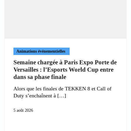
Animations événementielles
Semaine chargée à Paris Expo Porte de
Versailles : l’Esports World Cup entre
dans sa phase finale
Alors que les finales de TEKKEN 8 et Call of
Duty s’enchaînent à
5 août 2026