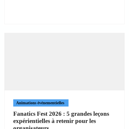
Animations événementielles
Fanatics Fest 2026 : 5 grandes leçons
expérientielles à retenir pour les
organisateurs