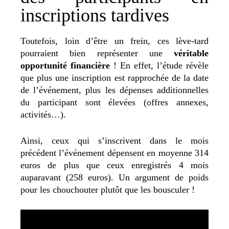
inscriptions tardives
Toutefois, loin d’être un frein, ces lève-tard
pourraient bien représenter une
véritable
opportunité financière
! En effet, l’étude révèle
que plus une inscription est rapprochée de la date
de l’événement, plus les dépenses additionnelles
du participant sont élevées (offres annexes,
activités…).
Ainsi, ceux qui s’inscrivent dans le mois
précédent l’événement dépensent en moyenne 314
euros de plus que ceux enregistrés 4 mois
auparavant (258 euros). Un argument de poids
pour les chouchouter plutôt que les bousculer !