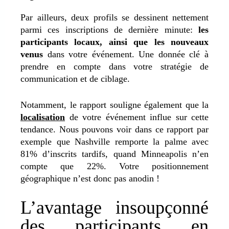
Par ailleurs, deux profils se dessinent nettement
parmi ces inscriptions de dernière minute:
les
participants locaux, ainsi que les nouveaux
venus
dans votre événement. Une donnée clé à
prendre en compte dans votre stratégie de
communication et de ciblage.
Notamment, le rapport souligne également que la
localisation
de votre événement influe sur cette
tendance. Nous pouvons voir dans ce rapport par
exemple que Nashville remporte la palme avec
81% d’inscrits tardifs, quand Minneapolis n’en
compte que 22%. Votre positionnement
géographique n’est donc pas anodin !
L’avantage insoupçonné
des participants en