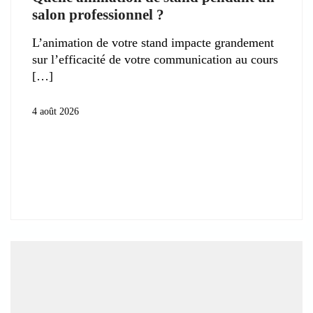
salon professionnel ?
L’animation de votre stand impacte grandement
sur l’efficacité de votre communication au cours
4 août 2026