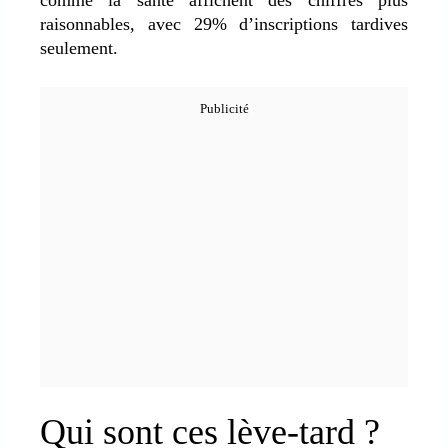
raisonnables, avec 29% d’inscriptions tardives
seulement.
Qui sont ces lève-tard ?