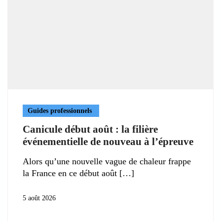
Guides professionnels
Canicule début août : la filière
événementielle de nouveau à l’épreuve
Alors qu’une nouvelle vague de chaleur frappe
la France en ce début août
5 août 2026