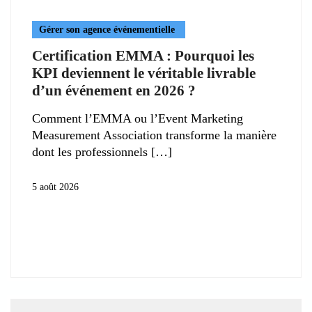
Gérer son agence événementielle
Certification EMMA : Pourquoi les
KPI deviennent le véritable livrable
d’un événement en 2026 ?
Comment l’EMMA ou l’Event Marketing
Measurement Association transforme la manière
dont les professionnels
5 août 2026