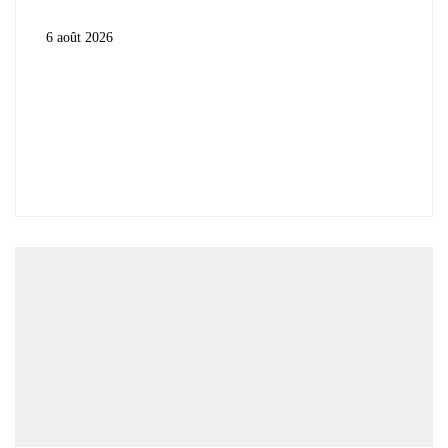
6 août 2026