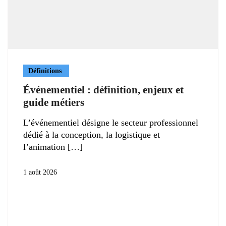
Définitions
Événementiel : définition, enjeux et
guide métiers
L’événementiel désigne le secteur professionnel
dédié à la conception, la logistique et
l’animation
1 août 2026