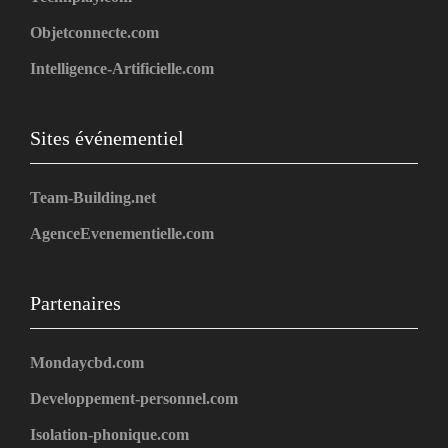
Objetconnecte.com
Intelligence-Artificielle.com
Sites événementiel
Team-Building.net
AgenceEvenementielle.com
Partenaires
Mondaycbd.com
Developpement-personnel.com
Isolation-phonique.com