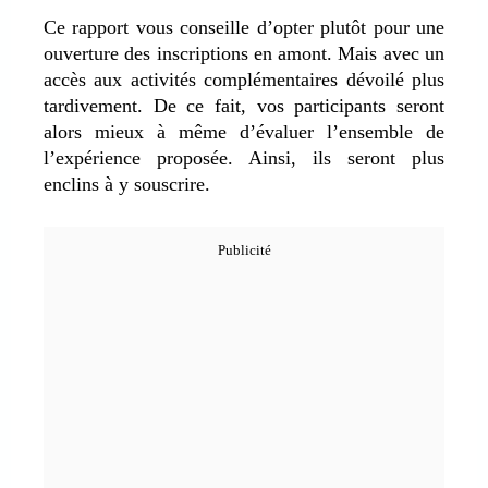
Ce rapport vous conseille d’opter plutôt pour une
ouverture des inscriptions en amont. Mais avec un
accès aux activités complémentaires dévoilé plus
tardivement. De ce fait, vos participants seront
alors mieux à même d’évaluer l’ensemble de
l’expérience proposée. Ainsi, ils seront plus
enclins à y souscrire.