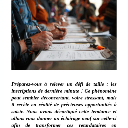
Préparez-vous à relever un défi de taille : les
inscriptions de dernière minute ! Ce phénomène
peut sembler déconcertant, voire stressant, mais
il recèle en réalité de précieuses opportunités à
saisir. Nous avons décortiqué cette tendance et
allons vous donner un éclairage neuf sur celle-ci
afin de transformer ces retardataires en