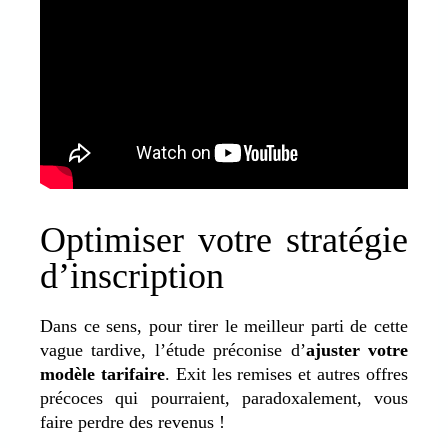
Optimiser votre stratégie
d’inscription
Dans ce sens, pour tirer le meilleur parti de cette
vague tardive, l’étude préconise d’
ajuster votre
modèle tarifaire
. Exit les remises et autres offres
précoces qui pourraient, paradoxalement, vous
faire perdre des revenus !