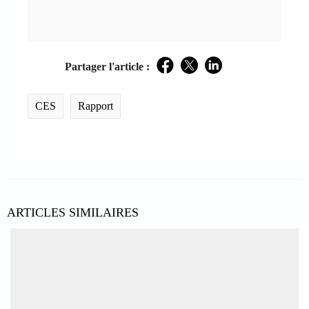
Partager l'article :
Facebook
Twitter
LinkedIn
CES
Rapport
ARTICLES SIMILAIRES