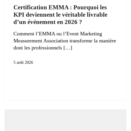
Certification EMMA : Pourquoi les
KPI deviennent le véritable livrable
d’un événement en 2026 ?
Comment l’EMMA ou l’Event Marketing
Measurement Association transforme la manière
dont les professionnels
5 août 2026