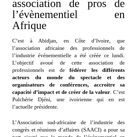
association de pros de
l’évènementiel en
Afrique
C’est à Abidjan, en Côte d’Ivoire, que
l’association africaine des professionnels de
l’industrie événementielle a été créée ce lundi.
L’objectif avoué de cette association de
professionnels est de
fédérer les différents
acteurs du monde du spectacle et des
organisateurs de conférences, accroitre sa
capacité d’impact et de créer de la valeur
. C’est
Pulchérie Djéni, une ivoirienne qui en est
l’actuelle présidente.
L’Association sud-africaine de l’industrie des
congrès et réunions d’affaires (SAACI) a pour sa