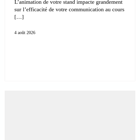
L’animation de votre stand impacte grandement
sur l’efficacité de votre communication au cours
4 août 2026