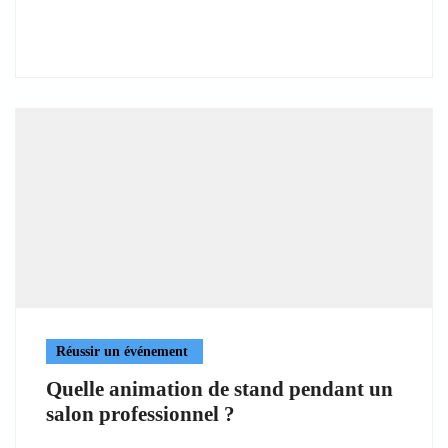
Réussir un événement
Quelle animation de stand pendant un
salon professionnel ?