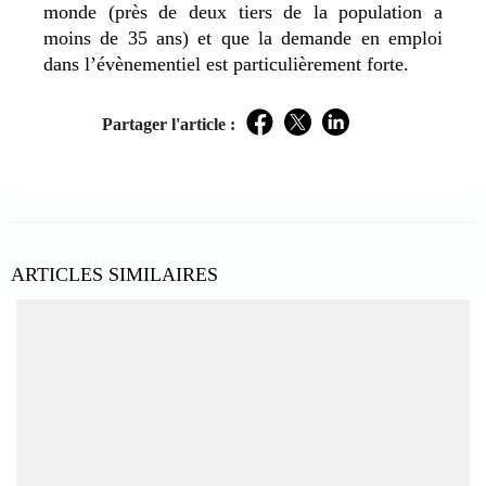
monde (près de deux tiers de la population a
moins de 35 ans) et que la demande en emploi
dans l’évènementiel est particulièrement forte.
Partager l'article :
Facebook
Twitter
LinkedIn
ARTICLES SIMILAIRES