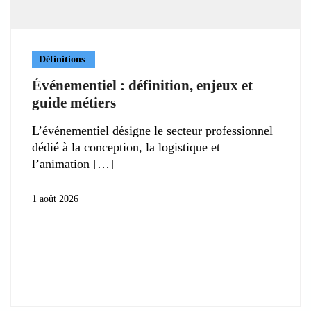
Définitions
Événementiel : définition, enjeux et
guide métiers
L’événementiel désigne le secteur professionnel
dédié à la conception, la logistique et
l’animation
1 août 2026