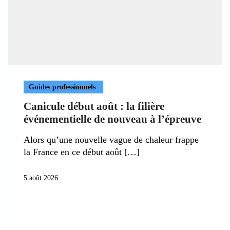
Guides professionnels
Canicule début août : la filière
événementielle de nouveau à l’épreuve
Alors qu’une nouvelle vague de chaleur frappe
la France en ce début août
5 août 2026