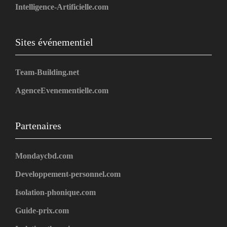
Intelligence-Artificielle.com
Sites événementiel
Team-Building.net
AgenceEvenementielle.com
Partenaires
Mondaycbd.com
Developpement-personnel.com
Isolation-phonique.com
Guide-prix.com