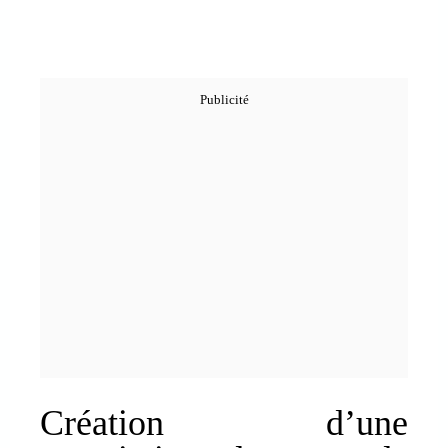
Création d’une