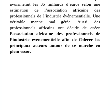
avoisinerait les 35 milliards d’euros selon une
estimation de l’association africaine des
professionnels de l’industrie événementielle. Une
véritable manne mal gérée. Aussi, des
professionnels africains ont décidé de
créer
l’association africaine des professionnels de
l’industrie événementielle afin de fédérer les
principaux acteurs autour de ce marché en
plein essor
.