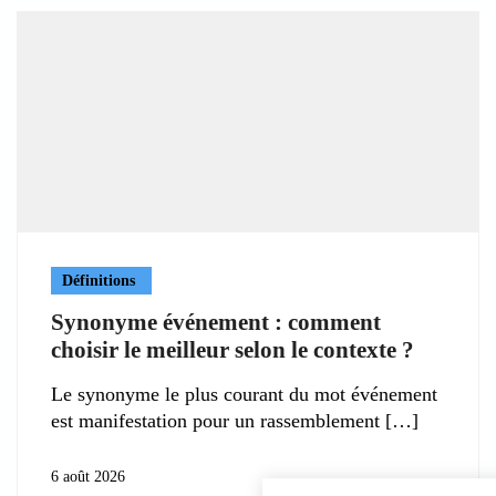
Définitions
Synonyme événement : comment
choisir le meilleur selon le contexte ?
Le synonyme le plus courant du mot événement
est manifestation pour un rassemblement
6 août 2026