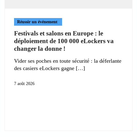
Réussir un événement
Festivals et salons en Europe : le
déploiement de 100 000 eLockers va
changer la donne !
Vider ses poches en toute sécurité : la déferlante
des casiers eLockers gagne
7 août 2026