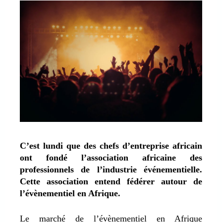
C’est lundi que des chefs d’entreprise africain
ont fondé l’association africaine des
professionnels de l’industrie événementielle.
Cette association entend fédérer autour de
l’évènementiel en Afrique.
Le
marché de l’évènementiel
en Afrique