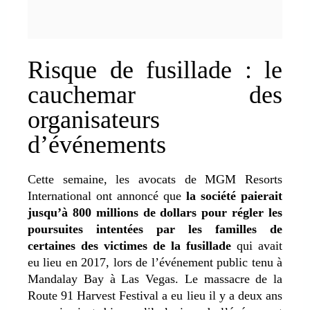
Risque de fusillade : le
cauchemar des
organisateurs
d’événements
Cette semaine, les avocats de MGM Resorts
International ont annoncé que
la société paierait
jusqu’à 800 millions de dollars pour régler les
poursuites intentées par les familles de
certaines des victimes de la fusillade
qui avait
eu lieu en 2017, lors de l’événement public tenu à
Mandalay Bay à Las Vegas. Le massacre de la
Route 91 Harvest Festival a eu lieu il y a deux ans