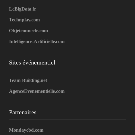
LeBigData.fr
Technplay.com
Objetconnecte.com
Intelligence-Artificielle.com
Sites événementiel
Team-Building.net
AgenceEvenementielle.com
Partenaires
Mondaycbd.com