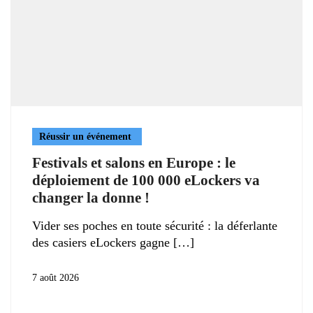
Réussir un événement
Festivals et salons en Europe : le
déploiement de 100 000 eLockers va
changer la donne !
Vider ses poches en toute sécurité : la déferlante
des casiers eLockers gagne
7 août 2026