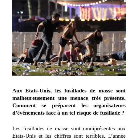
Aux Etats-Unis, les fusillades de masse sont
malheureusement une menace très présente.
Comment se préparent les organisateurs
d’événements face à un tel risque de fusillade ?
Les fusillades de masse sont omniprésentes aux
Etats-Unis et les chiffres sont terribles. L’année