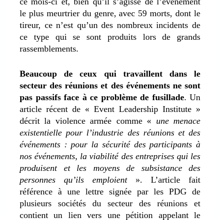
ce mois-ci et, bien qu’il s’agisse de l’événement
le plus meurtrier du genre, avec 59 morts, dont le
tireur, ce n’est qu’un des nombreux incidents de
ce type qui se sont produits lors de grands
rassemblements.
Beaucoup de ceux qui travaillent dans le
secteur des réunions et des événements ne sont
pas passifs face à ce problème de fusillade
. Un
article récent de « Event Leadership Institute »
décrit la violence armée comme «
une menace
existentielle pour l’industrie des réunions et des
événements : pour la sécurité des participants à
nos événements, la viabilité des entreprises qui les
produisent et les moyens de subsistance des
personnes qu’ils emploient
». L’article fait
référence à une lettre signée par les PDG de
plusieurs sociétés du secteur des réunions et
contient un lien vers une pétition appelant le