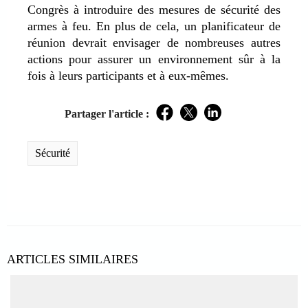
Congrès à introduire des mesures de sécurité des
armes à feu. En plus de cela, un planificateur de
réunion devrait envisager de nombreuses autres
actions pour assurer un environnement sûr à la
fois à leurs participants et à eux-mêmes.
Partager l'article :
Facebook
Twitter
LinkedIn
Sécurité
ARTICLES SIMILAIRES