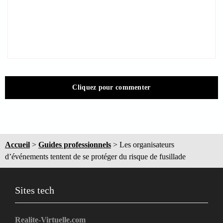
Cliquez pour commenter
Accueil
>
Guides professionnels
>
Les organisateurs
d’événements tentent de se protéger du risque de fusillade
Sites tech
Realite-Virtuelle.com