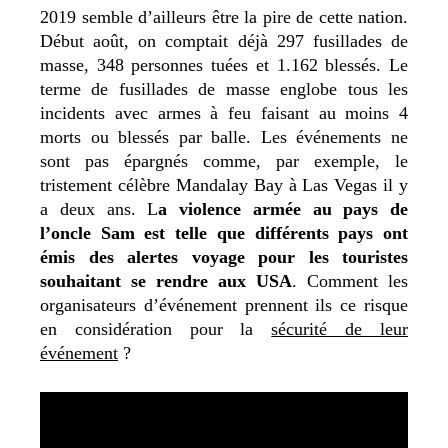
2019 semble d’ailleurs être la pire de cette nation.
Début août, on comptait déjà 297 fusillades de
masse, 348 personnes tuées et 1.162 blessés. Le
terme de fusillades de masse englobe tous les
incidents avec armes à feu faisant au moins 4
morts ou blessés par balle. Les événements ne
sont pas épargnés comme, par exemple, le
tristement célèbre Mandalay Bay à Las Vegas il y
a deux ans. L
a violence armée au pays de
l’oncle Sam est telle que différents pays ont
émis des alertes voyage pour les touristes
souhaitant se rendre aux USA
. Comment les
organisateurs d’événement prennent ils ce risque
en considération pour la
sécurité de leur
événement
?