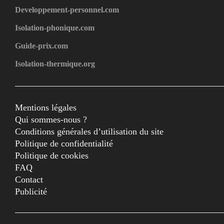
Developpement-personnel.com
Isolation-phonique.com
Guide-prix.com
Isolation-thermique.org
Mentions légales
Qui sommes-nous ?
Conditions générales d’utilisation du site
Politique de confidentialité
Politique de cookies
FAQ
Contact
Publicité