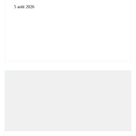
5 août 2026