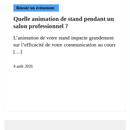
Réussir un événement
Quelle animation de stand pendant un
salon professionnel ?
L’animation de votre stand impacte grandement
sur l’efficacité de votre communication au cours
4 août 2026