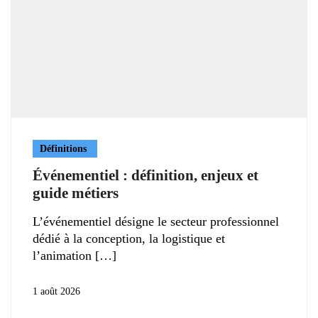
Définitions
Événementiel : définition, enjeux et
guide métiers
L’événementiel désigne le secteur professionnel
dédié à la conception, la logistique et
l’animation
1 août 2026