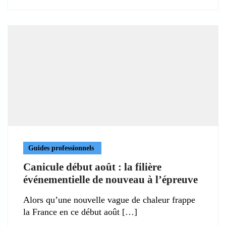
Guides professionnels
Canicule début août : la filière
événementielle de nouveau à l’épreuve
Alors qu’une nouvelle vague de chaleur frappe
la France en ce début août