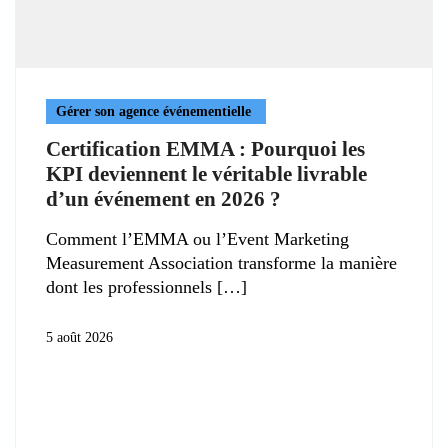
Gérer son agence événementielle
Certification EMMA : Pourquoi les
KPI deviennent le véritable livrable
d’un événement en 2026 ?
Comment l’EMMA ou l’Event Marketing
Measurement Association transforme la manière
dont les professionnels
5 août 2026