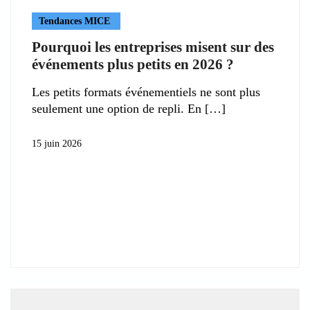
Tendances MICE
Pourquoi les entreprises misent sur des
événements plus petits en 2026 ?
Les petits formats événementiels ne sont plus
seulement une option de repli. En
15 juin 2026