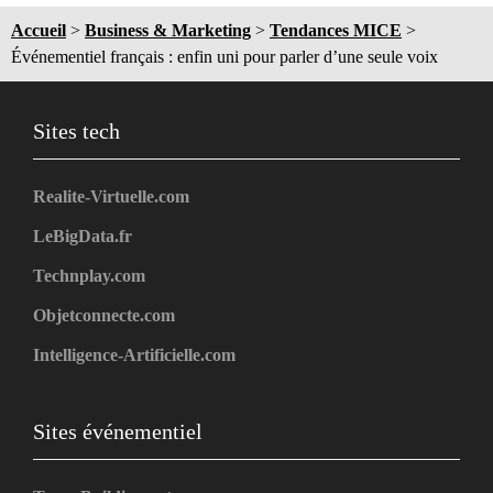
Accueil
>
Business & Marketing
>
Tendances MICE
>
Événementiel français : enfin uni pour parler d’une seule voix
Sites tech
Realite-Virtuelle.com
LeBigData.fr
Technplay.com
Objetconnecte.com
Intelligence-Artificielle.com
Sites événementiel