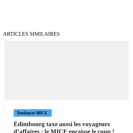
ARTICLES SIMILAIRES
Tendances MICE
Édimbourg taxe aussi les voyageurs
d’affaires : le MICE encaisse le coup !