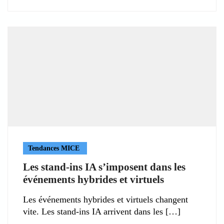
Tendances MICE
Les stand-ins IA s’imposent dans les
événements hybrides et virtuels
Les événements hybrides et virtuels changent
vite. Les stand-ins IA arrivent dans les