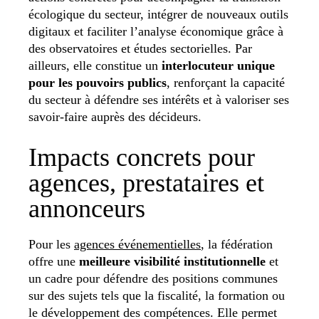
écologique du secteur, intégrer de nouveaux outils
digitaux et faciliter l’analyse économique grâce à
des observatoires et études sectorielles. Par
ailleurs, elle constitue un
interlocuteur unique
pour les pouvoirs publics
, renforçant la capacité
du secteur à défendre ses intérêts et à valoriser ses
savoir-faire auprès des décideurs.
Impacts concrets pour
agences, prestataires et
annonceurs
Pour les
agences événementielles
, la fédération
offre une
meilleure visibilité institutionnelle
et
un cadre pour défendre des positions communes
sur des sujets tels que la fiscalité, la formation ou
le développement des compétences. Elle permet