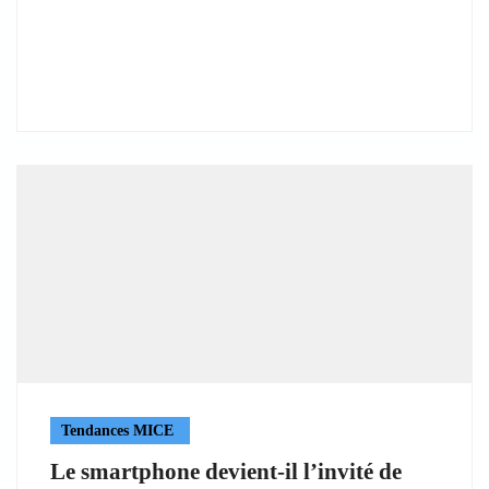
Tendances MICE
Le smartphone devient-il l’invité de