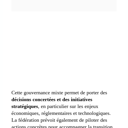
Cette gouvernance mixte permet de porter des
décisions concertées et des initiatives
stratégiques
, en particulier sur les enjeux
économiques, réglementaires et technologiques.
La fédération prévoit également de piloter des
actions concrètes pour accompagner la transition