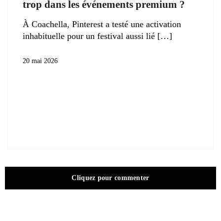
trop dans les événements premium ?
À Coachella, Pinterest a testé une activation
inhabituelle pour un festival aussi lié
20 mai 2026
Cliquez pour commenter