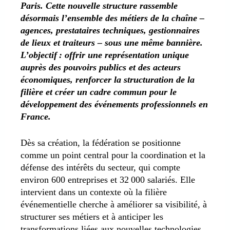
Paris. Cette nouvelle structure rassemble
désormais l’ensemble des métiers de la chaîne –
agences, prestataires techniques, gestionnaires
de lieux et traiteurs – sous une même bannière.
L’objectif : offrir une représentation unique
auprès des pouvoirs publics et des acteurs
économiques, renforcer la structuration de la
filière et créer un cadre commun pour le
développement des événements professionnels en
France.
Dès sa création, la fédération se positionne
comme un point central pour la coordination et la
défense des intérêts du secteur, qui compte
environ 600 entreprises et 32 000 salariés. Elle
intervient dans un contexte où la filière
événementielle cherche à améliorer sa visibilité, à
structurer ses métiers et à anticiper les
transformations liées aux nouvelles technologies,