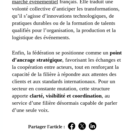
marché événementiel
français. Elle traduit une
volonté collective d’anticiper les transformations,
qu’il s’agisse d’innovations technologiques, de
pratiques durables ou de la formation de talents
qualifiés pour l’organisation, la production et la
logistique des événements.
Enfin, la fédération se positionne comme un
point
d’ancrage stratégique
, favorisant les échanges et
la coopération entre acteurs, tout en renforçant la
capacité de la filière à répondre aux attentes des
clients et aux standards internationaux. Pour un
secteur en constante mutation, cette structure
apporte
clarté, visibilité et coordination
, au
service d’une filière désormais capable de parler
d’une seule voix.
Partager l'article :
Facebook
Twitter
LinkedIn