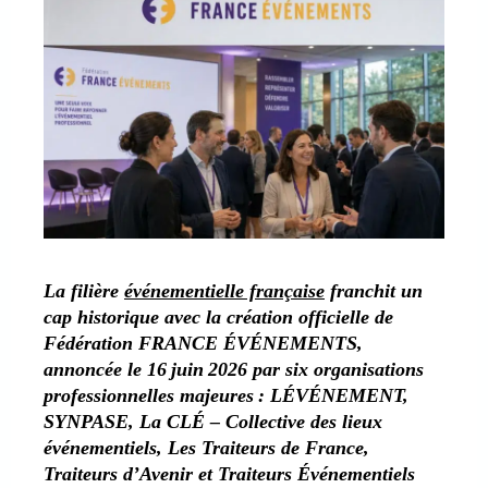
La filière
événementielle française
franchit un
cap historique avec la création officielle de
Fédération FRANCE ÉVÉNEMENTS,
annoncée le 16 juin 2026 par six organisations
professionnelles majeures : LÉVÉNEMENT,
SYNPASE, La CLÉ – Collective des lieux
événementiels, Les Traiteurs de France,
Traiteurs d’Avenir et Traiteurs Événementiels