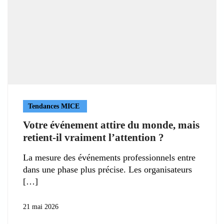
Tendances MICE
Votre événement attire du monde, mais
retient-il vraiment l’attention ?
La mesure des événements professionnels entre
dans une phase plus précise. Les organisateurs
21 mai 2026