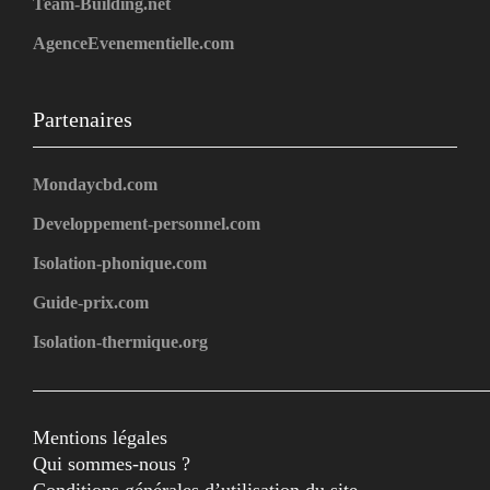
Team-Building.net
AgenceEvenementielle.com
Partenaires
Mondaycbd.com
Developpement-personnel.com
Isolation-phonique.com
Guide-prix.com
Isolation-thermique.org
Mentions légales
Qui sommes-nous ?