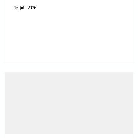
16 juin 2026