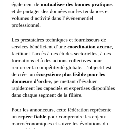
également de
mutualiser des bonnes pratiques
et de partager des données sur les tendances et
volumes d’activité dans l’événementiel
professionnel.
Les prestataires techniques et fournisseurs de
services bénéficient d’une
coordination accrue
,
facilitant l’accès à des études sectorielles, à des
formations et à des actions collectives pour
renforcer la compétitivité globale. L’objectif est
de créer un
écosystème plus lisible pour les
donneurs d’ordre
, permettant d’évaluer
rapidement les capacités et expertises disponibles
dans chaque segment de la filière.
Pour les annonceurs, cette fédération représente
un
repère fiable
pour comprendre les enjeux
macroéconomiques et suivre les évolutions du